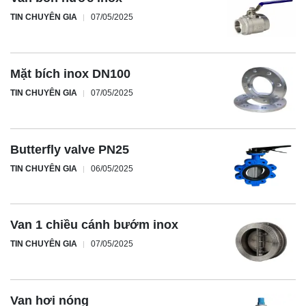
TIN CHUYÊN GIA
07/05/2025
Mặt bích inox DN100
TIN CHUYÊN GIA
07/05/2025
Butterfly valve PN25
TIN CHUYÊN GIA
06/05/2025
Van 1 chiều cánh bướm inox
TIN CHUYÊN GIA
07/05/2025
Van hơi nóng