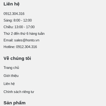
Liên hệ
0912.304.316
Sáng: 8:00 - 12:00
Chiều: 13:00 - 17:00
Thứ 2 đến thứ 6 hàng tuần
Email: sales@honto.vn
Hotline: 0912.304.316
Về chúng tôi
Trang chủ
Giới thiệu
Liên hệ
Chính sách riêng tư
Sản phẩm