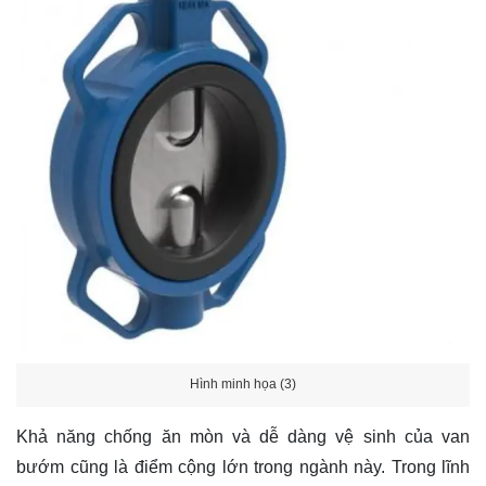
Hình minh họa (3)
Khả năng chống ăn mòn và dễ dàng vệ sinh của van
bướm cũng là điểm cộng lớn trong ngành này. Trong lĩnh