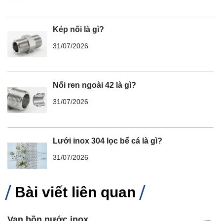
Kép nối là gì?
31/07/2026
Nối ren ngoài 42 là gì?
31/07/2026
Lưới inox 304 lọc bể cá là gì?
31/07/2026
Bài viết liên quan
Van bồn nước inox