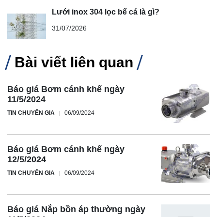
Lưới inox 304 lọc bể cá là gì?
31/07/2026
Bài viết liên quan
Báo giá Bơm cánh khế ngày
11/5/2024
TIN CHUYÊN GIA
06/09/2024
Báo giá Bơm cánh khế ngày
12/5/2024
TIN CHUYÊN GIA
06/09/2024
Báo giá Nắp bồn áp thường ngày