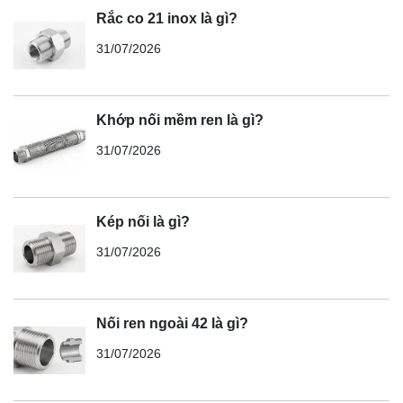
Rắc co 21 inox là gì?
31/07/2026
Khớp nối mềm ren là gì?
31/07/2026
Kép nối là gì?
31/07/2026
Nối ren ngoài 42 là gì?
31/07/2026