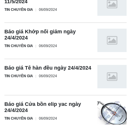
11/5/2024
TIN CHUYÊN GIA
06/09/2024
Báo giá Khớp nối giảm ngày
24/4/2024
TIN CHUYÊN GIA
06/09/2024
Báo giá Tê hàn đều ngày 24/4/2024
TIN CHUYÊN GIA
06/09/2024
Báo giá Cửa bồn elip yac ngày
24/4/2024
TIN CHUYÊN GIA
06/09/2024