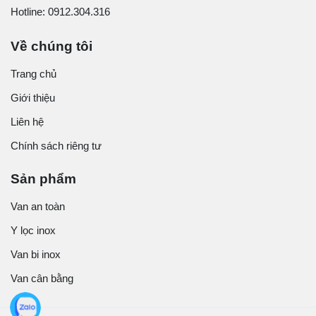
Hotline: 0912.304.316
Về chúng tôi
Trang chủ
Giới thiệu
Liên hệ
Chính sách riêng tư
Sản phẩm
Van an toàn
Y lọc inox
Van bi inox
Van cân bằng