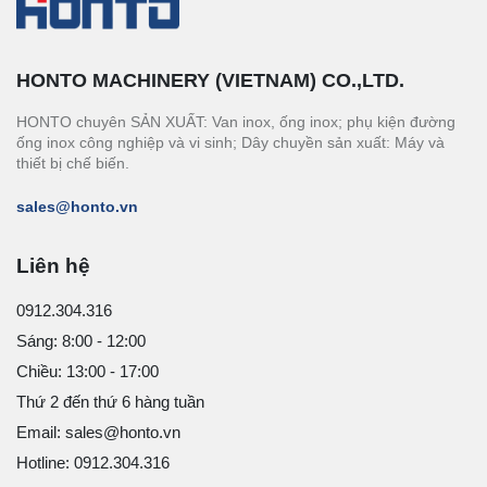
HONTO MACHINERY (VIETNAM) CO.,LTD.
HONTO chuyên SẢN XUẤT: Van inox, ống inox; phụ kiện đường
ống inox công nghiệp và vi sinh; Dây chuyền sản xuất: Máy và
thiết bị chế biến.
sales@honto.vn
Liên hệ
0912.304.316
Sáng: 8:00 - 12:00
Chiều: 13:00 - 17:00
Thứ 2 đến thứ 6 hàng tuần
Email: sales@honto.vn
Hotline: 0912.304.316