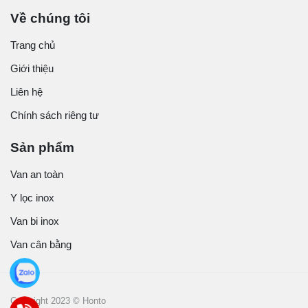
Về chúng tôi
Trang chủ
Giới thiệu
Liên hệ
Chính sách riêng tư
Sản phẩm
Van an toàn
Y lọc inox
Van bi inox
Van cân bằng
Copyright 2023 © Honto