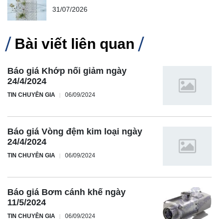
31/07/2026
Bài viết liên quan
Báo giá Khớp nối giảm ngày
24/4/2024
TIN CHUYÊN GIA
06/09/2024
Báo giá Vòng đệm kim loại ngày
24/4/2024
TIN CHUYÊN GIA
06/09/2024
Báo giá Bơm cánh khế ngày
11/5/2024
TIN CHUYÊN GIA
06/09/2024