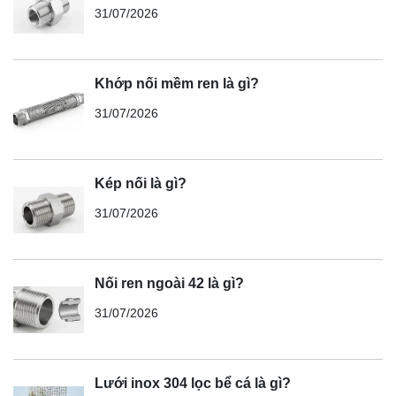
31/07/2026
Khớp nối mềm ren là gì?
31/07/2026
Kép nối là gì?
31/07/2026
Nối ren ngoài 42 là gì?
31/07/2026
Lưới inox 304 lọc bể cá là gì?