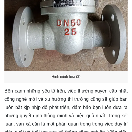
Hình minh họa (3)
Bên cạnh những yếu tố trên, việc thường xuyên cập nhật
công nghệ mới và xu hướng thị trường cũng sẽ giúp bạn
luôn bắt kịp nhịp độ phát triển, đảm bảo bạn luôn đưa ra
những quyết định thông minh và hiệu quả nhất. Trong kết
luận, van xả cặn là một phần quan trọng trong việc duy trì