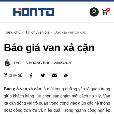
0
Trang chủ
Tin chuyên gia
Báo giá van xả cặn
Báo giá van xả cặn
TÁC GIẢ
HOÀNG PHI
20/05/2026
CHIA SẺ:
Báo giá van xả cặn
là một trong những yếu tố quan trọng
giúp khách hàng lựa chọn sản phẩm một cách hợp lý. Van
xả cặn đóng vai trò quan trọng trong việc giúp các hệ thống
hoạt động trơn tru và hiệu quả. Trong ngành công nghiệp