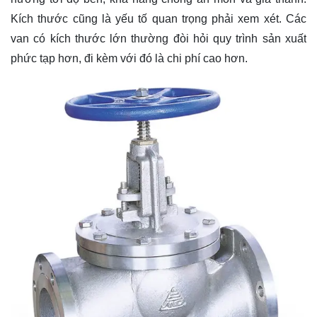
Kích thước cũng là yếu tố quan trọng phải xem xét. Các
van có kích thước lớn thường đòi hỏi quy trình sản xuất
phức tạp hơn, đi kèm với đó là chi phí cao hơn.