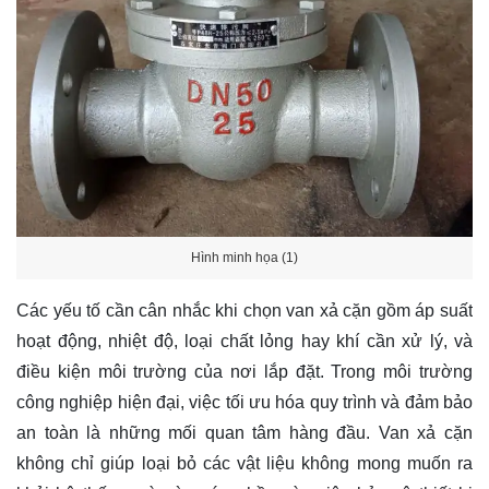
Hình minh họa (1)
Các yếu tố cần cân nhắc khi chọn van xả cặn gồm áp suất
hoạt động, nhiệt độ, loại chất lỏng hay khí cần xử lý, và
điều kiện môi trường của nơi lắp đặt. Trong môi trường
công nghiệp hiện đại, việc tối ưu hóa quy trình và đảm bảo
an toàn là những mối quan tâm hàng đầu. Van xả cặn
không chỉ giúp loại bỏ các vật liệu không mong muốn ra