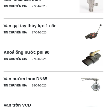
TIN CHUYÊN GIA
27/04/2025
Van gạt tay thủy lực 1 cần
TIN CHUYÊN GIA
27/04/2025
Khoá ống nước phi 90
TIN CHUYÊN GIA
27/04/2025
Van bướm inox DN65
TIN CHUYÊN GIA
28/04/2025
Van tròn VCD