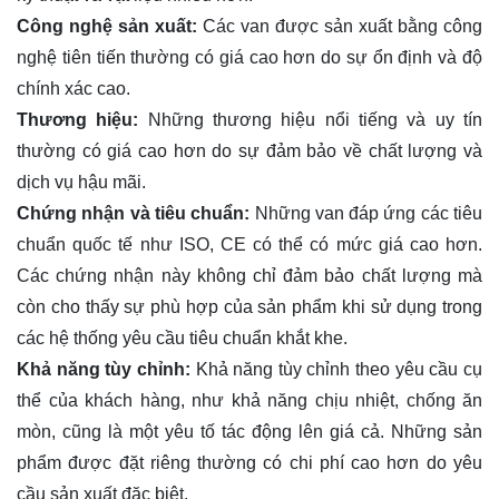
Công nghệ sản xuất:
Các van được sản xuất bằng công
nghệ tiên tiến thường có giá cao hơn do sự ổn định và độ
chính xác cao.
Thương hiệu:
Những thương hiệu nổi tiếng và uy tín
thường có giá cao hơn do sự đảm bảo về chất lượng và
dịch vụ hậu mãi.
Chứng nhận và tiêu chuẩn:
Những van đáp ứng các tiêu
chuẩn quốc tế như ISO, CE có thể có mức giá cao hơn.
Các chứng nhận này không chỉ đảm bảo chất lượng mà
còn cho thấy sự phù hợp của sản phẩm khi sử dụng trong
các hệ thống yêu cầu tiêu chuẩn khắt khe.
Khả năng tùy chỉnh:
Khả năng tùy chỉnh theo yêu cầu cụ
thể của khách hàng, như khả năng chịu nhiệt, chống ăn
mòn, cũng là một yêu tố tác động lên giá cả. Những sản
phẩm được đặt riêng thường có chi phí cao hơn do yêu
cầu sản xuất đặc biệt.