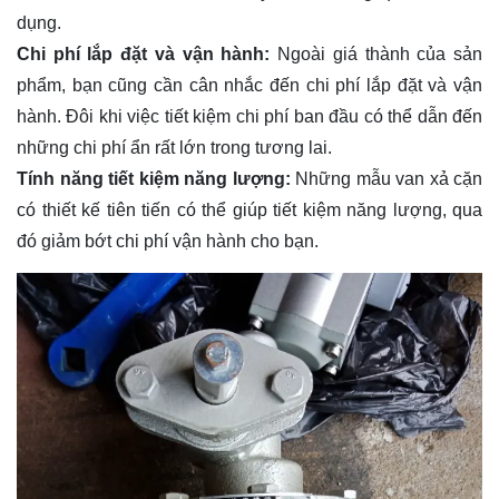
dụng.
Chi phí lắp đặt và vận hành:
Ngoài giá thành của sản
phẩm, bạn cũng cần cân nhắc đến chi phí lắp đặt và vận
hành. Đôi khi việc tiết kiệm chi phí ban đầu có thể dẫn đến
những chi phí ẩn rất lớn trong tương lai.
Tính năng tiết kiệm năng lượng:
Những mẫu van xả cặn
có thiết kế tiên tiến có thể giúp tiết kiệm năng lượng, qua
đó giảm bớt chi phí vận hành cho bạn.