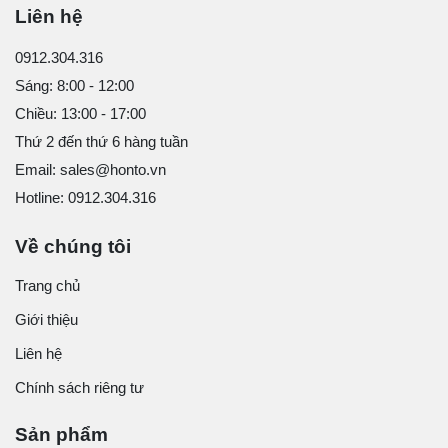
Liên hệ
0912.304.316
Sáng: 8:00 - 12:00
Chiều: 13:00 - 17:00
Thứ 2 đến thứ 6 hàng tuần
Email: sales@honto.vn
Hotline: 0912.304.316
Về chúng tôi
Trang chủ
Giới thiệu
Liên hệ
Chính sách riêng tư
Sản phẩm