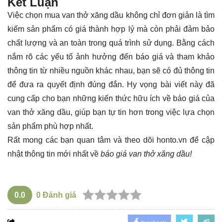
Kết Luận
Việc chọn mua van thở xăng dầu không chỉ đơn giản là tìm
kiếm sản phẩm có giá thành hợp lý mà còn phải đảm bảo
chất lượng và an toàn trong quá trình sử dụng. Bằng cách
nắm rõ các yếu tố ảnh hưởng đến báo giá và tham khảo
thông tin từ nhiều nguồn khác nhau, bạn sẽ có đủ thông tin
để đưa ra quyết định đúng đắn. Hy vọng bài viết này đã
cung cấp cho bạn những kiến thức hữu ích về báo giá của
van thở xăng dầu, giúp bạn tự tin hơn trong việc lựa chọn
sản phẩm phù hợp nhất.
Rất mong các bạn quan tâm và theo dõi
honto.vn
để cập
nhật thông tin mới nhất về
báo giá van thở xăng dầu!
0.0
0
Đánh giá