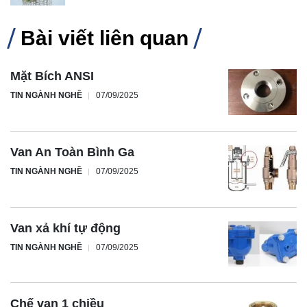
Bài viết liên quan
Mặt Bích ANSI
TIN NGÀNH NGHỀ
07/09/2025
Van An Toàn Bình Ga
TIN NGÀNH NGHỀ
07/09/2025
Van xả khí tự động
TIN NGÀNH NGHỀ
07/09/2025
Chế van 1 chiều