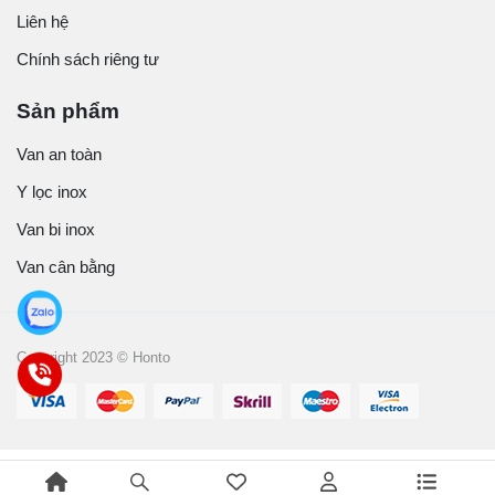
Liên hệ
Chính sách riêng tư
Sản phẩm
Van an toàn
Y lọc inox
Van bi inox
Van cân bằng
Copyright 2023 © Honto