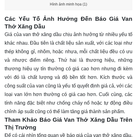
Hình ảnh minh họa (1)
Các Yếu Tố Ảnh Hưởng Đến Báo Giá Van
Thở Xăng Dầu
Giá của van thở xăng dầu chịu ảnh hưởng từ nhiều yếu tố
khác nhau. Đầu tiên là chất liệu sản xuất, với các loại như
thép không gỉ, nhôm, hoặc nhựa, mỗi chất liệu đều có ưu
và nhược điểm riêng. Thứ hai là thương hiệu, những
thương hiệu uy tín thường có giá cao hơn nhưng đi kèm
với đó là chất lượng và độ bền tốt hơn. Kích thước và
công suất của van cũng là yếu tố quyết định giá cả, với các
loại van lớn hơn thường có giá cao hơn. Cuối cùng, các
tính năng đặc biệt như chống cháy nổ hoặc tự động điều
chỉnh áp suất cũng có thể làm tăng giá thành sản phẩm.
Tham Khảo Báo Giá Van Thở Xăng Dầu Trên
Thị Trường
Để có cái nhìn tổng quan về báo giá của van thở xăng dầu,