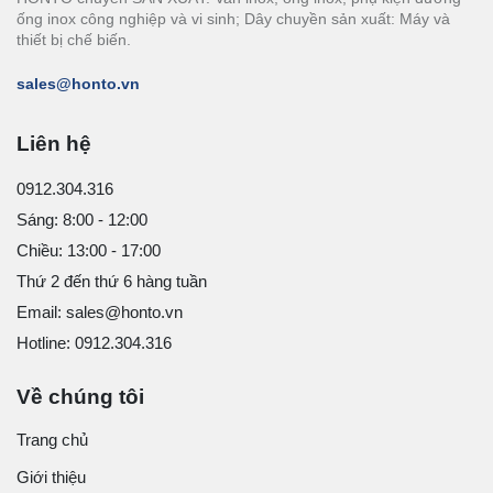
ống inox công nghiệp và vi sinh; Dây chuyền sản xuất: Máy và
thiết bị chế biến.
sales@honto.vn
Liên hệ
0912.304.316
Sáng: 8:00 - 12:00
Chiều: 13:00 - 17:00
Thứ 2 đến thứ 6 hàng tuần
Email: sales@honto.vn
Hotline: 0912.304.316
Về chúng tôi
Trang chủ
Giới thiệu