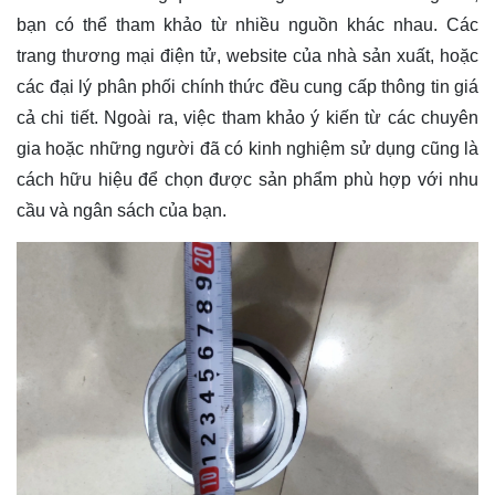
bạn có thể tham khảo từ nhiều nguồn khác nhau. Các
trang thương mại điện tử, website của nhà sản xuất, hoặc
các đại lý phân phối chính thức đều cung cấp thông tin giá
cả chi tiết. Ngoài ra, việc tham khảo ý kiến từ các chuyên
gia hoặc những người đã có kinh nghiệm sử dụng cũng là
cách hữu hiệu để chọn được sản phẩm phù hợp với nhu
cầu và ngân sách của bạn.