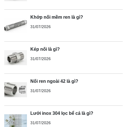
Khớp nối mềm ren là gì?
31/07/2026
Kép nối là gì?
31/07/2026
Nối ren ngoài 42 là gì?
31/07/2026
Lưới inox 304 lọc bể cá là gì?
31/07/2026