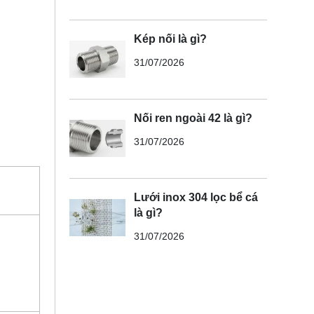
Kép nối là gì?
31/07/2026
Nối ren ngoài 42 là gì?
31/07/2026
Lưới inox 304 lọc bể cá
là gì?
31/07/2026