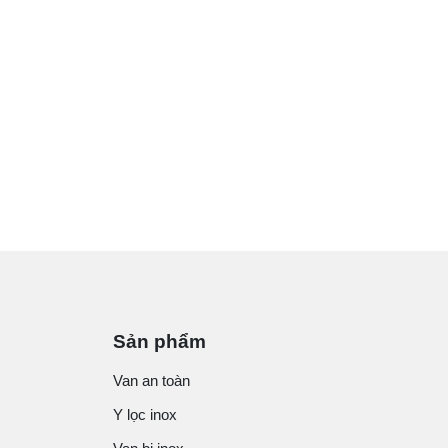
Sản phẩm
Van an toàn
Y lọc inox