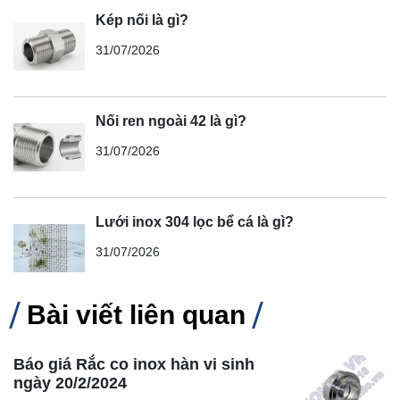
Kép nối là gì?
31/07/2026
Nối ren ngoài 42 là gì?
31/07/2026
Lưới inox 304 lọc bể cá là gì?
31/07/2026
Bài viết liên quan
Báo giá Rắc co inox hàn vi sinh
ngày 20/2/2024