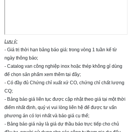
Lưu ý:
- Giá trị thời hạn bảng báo giá: trong vòng 1 tuần kể từ
ngày thông báo;
- Catalog van công nghiệp inox hoặc thép không gỉ dùng
để chọn sản phẩm xem thêm
tại đây
;
- Có đầy đủ Chứng chỉ xuất xứ CO, chứng chỉ chất lượng
CQ;
- Bảng báo giá liên tục được cập nhật theo giá tại một thời
điểm nhất định, quý vị vui lòng
liên hệ
để được tư vấn
phương án có lợi nhất và báo giá cụ thể;
- Bảng báo giá này là giá dự thầu báo trực tiếp cho chủ