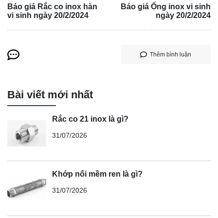
Báo giá Rắc co inox hàn
Báo giá Ống inox vi sinh
vi sinh ngày 20/2/2024
ngày 20/2/2024
Thêm bình luận
Bài viết mới nhất
Rắc co 21 inox là gì?
31/07/2026
Khớp nối mềm ren là gì?
31/07/2026