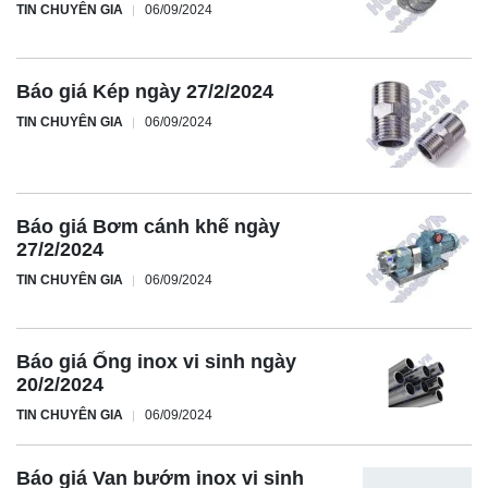
TIN CHUYÊN GIA
06/09/2024
Báo giá Kép ngày 27/2/2024
TIN CHUYÊN GIA
06/09/2024
Báo giá Bơm cánh khế ngày
27/2/2024
TIN CHUYÊN GIA
06/09/2024
Báo giá Ống inox vi sinh ngày
20/2/2024
TIN CHUYÊN GIA
06/09/2024
Báo giá Van bướm inox vi sinh