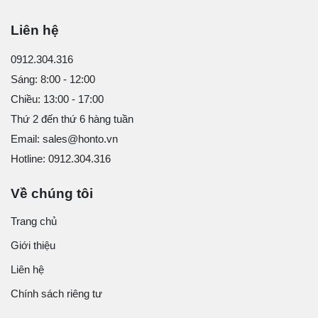
Liên hệ
0912.304.316
Sáng: 8:00 - 12:00
Chiều: 13:00 - 17:00
Thứ 2 đến thứ 6 hàng tuần
Email: sales@honto.vn
Hotline: 0912.304.316
Về chúng tôi
Trang chủ
Giới thiệu
Liên hệ
Chính sách riêng tư