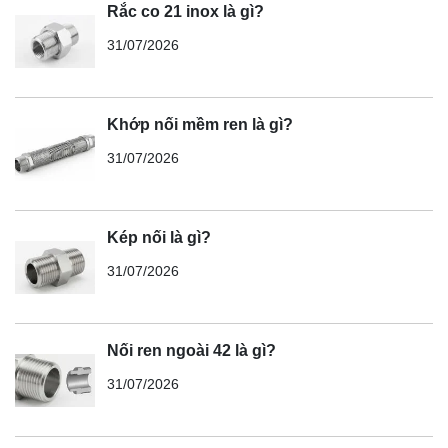
Rắc co 21 inox là gì?
31/07/2026
Khớp nối mềm ren là gì?
31/07/2026
Kép nối là gì?
31/07/2026
Nối ren ngoài 42 là gì?
31/07/2026