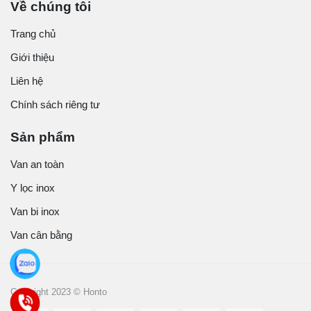
Về chúng tôi
Trang chủ
Giới thiệu
Liên hệ
Chính sách riêng tư
Sản phẩm
Van an toàn
Y lọc inox
Van bi inox
Van cân bằng
Copyright 2023 © Honto