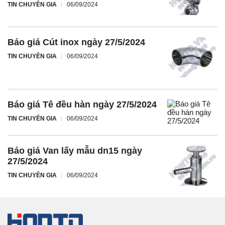
TIN CHUYÊN GIA
06/09/2024
Báo giá Cút inox ngày 27/5/2024
TIN CHUYÊN GIA
06/09/2024
Báo giá Tê đều hàn ngày 27/5/2024
TIN CHUYÊN GIA
06/09/2024
Báo giá Van lấy mẫu dn15 ngày
27/5/2024
TIN CHUYÊN GIA
06/09/2024