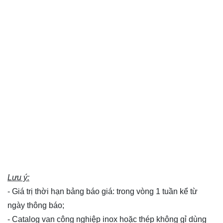
Lưu ý:
- Giá trị thời hạn bảng báo giá: trong vòng 1 tuần kể từ
ngày thông báo;
- Catalog van công nghiệp inox hoặc thép không gỉ dùng