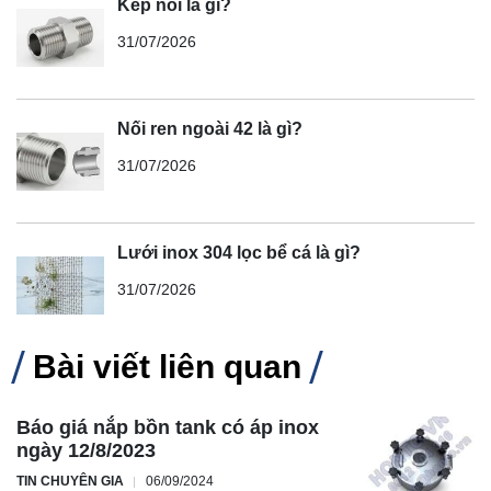
Kép nối là gì?
31/07/2026
Nối ren ngoài 42 là gì?
31/07/2026
Lưới inox 304 lọc bể cá là gì?
31/07/2026
Bài viết liên quan
Báo giá nắp bồn tank có áp inox
ngày 12/8/2023
TIN CHUYÊN GIA
06/09/2024