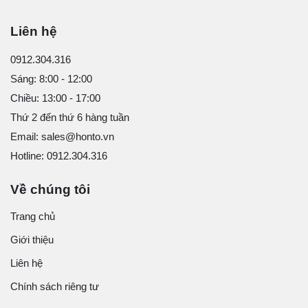
Liên hệ
0912.304.316
Sáng: 8:00 - 12:00
Chiều: 13:00 - 17:00
Thứ 2 đến thứ 6 hàng tuần
Email: sales@honto.vn
Hotline: 0912.304.316
Về chúng tôi
Trang chủ
Giới thiệu
Liên hệ
Chính sách riêng tư