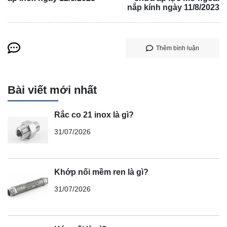
nắp kính ngày 11/8/2023
Thêm bình luận
Bài viết mới nhất
Rắc co 21 inox là gì?
31/07/2026
Khớp nối mềm ren là gì?
31/07/2026