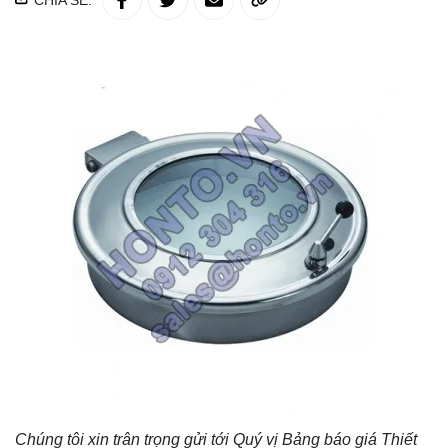
CHIA SẺ:
Chúng tôi xin trân trọng gửi tới Quý vị Bảng báo giá
Thiết