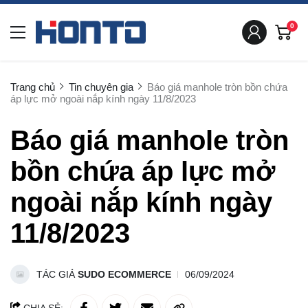
0
Trang chủ
Tin chuyên gia
Báo giá manhole tròn bồn chứa
áp lực mở ngoài nắp kính ngày 11/8/2023
Báo giá manhole tròn
bồn chứa áp lực mở
ngoài nắp kính ngày
11/8/2023
TÁC GIẢ
SUDO ECOMMERCE
06/09/2024