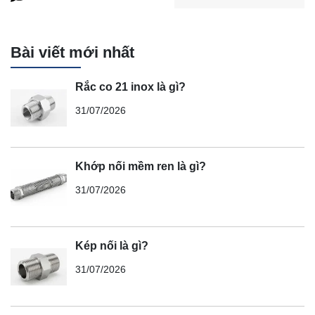
Bài viết mới nhất
Rắc co 21 inox là gì?
31/07/2026
Khớp nối mềm ren là gì?
31/07/2026
Kép nối là gì?
31/07/2026