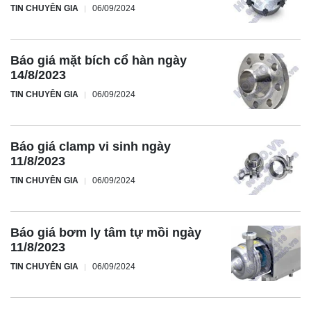
TIN CHUYÊN GIA
06/09/2024
Báo giá mặt bích cổ hàn ngày
14/8/2023
TIN CHUYÊN GIA
06/09/2024
Báo giá clamp vi sinh ngày
11/8/2023
TIN CHUYÊN GIA
06/09/2024
Báo giá bơm ly tâm tự mồi ngày
11/8/2023
TIN CHUYÊN GIA
06/09/2024