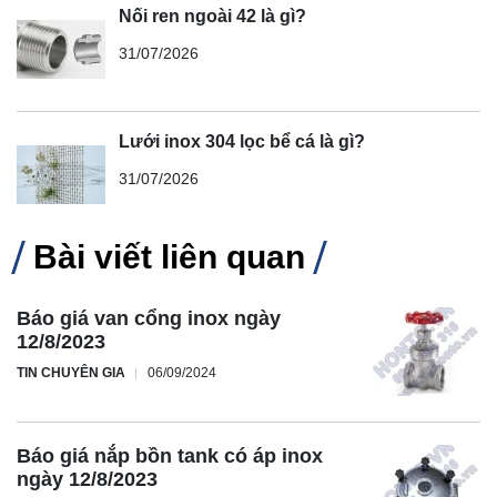
Nối ren ngoài 42 là gì?
31/07/2026
Lưới inox 304 lọc bể cá là gì?
31/07/2026
Bài viết liên quan
Báo giá van cổng inox ngày
12/8/2023
TIN CHUYÊN GIA
06/09/2024
Báo giá nắp bồn tank có áp inox
ngày 12/8/2023