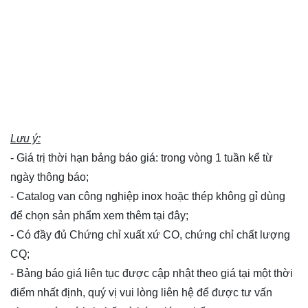
Lưu ý:
- Giá trị thời hạn bảng báo giá: trong vòng 1 tuần kể từ
ngày thông báo;
- Catalog van công nghiệp inox hoặc thép không gỉ dùng
để chọn sản phẩm xem thêm
tại đây
;
- Có đầy đủ Chứng chỉ xuất xứ CO, chứng chỉ chất lượng
CQ;
- Bảng báo giá liên tục được cập nhật theo giá tại một thời
điểm nhất định, quý vị vui lòng
liên hệ
để được tư vấn