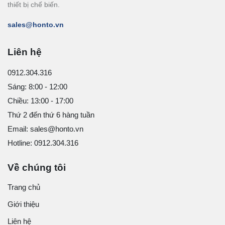
thiết bị chế biến.
sales@honto.vn
Liên hệ
0912.304.316
Sáng: 8:00 - 12:00
Chiều: 13:00 - 17:00
Thứ 2 đến thứ 6 hàng tuần
Email: sales@honto.vn
Hotline: 0912.304.316
Về chúng tôi
Trang chủ
Giới thiệu
Liên hệ