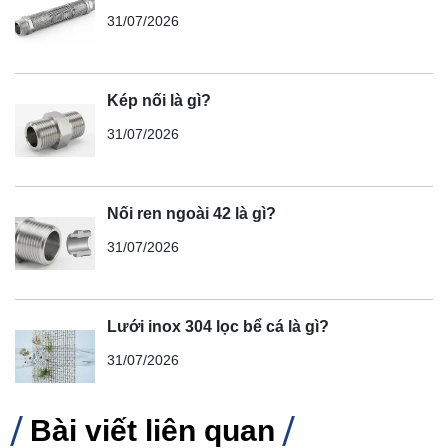
31/07/2026
Kép nối là gì?
31/07/2026
Nối ren ngoài 42 là gì?
31/07/2026
Lưới inox 304 lọc bể cá là gì?
31/07/2026
Bài viết liên quan