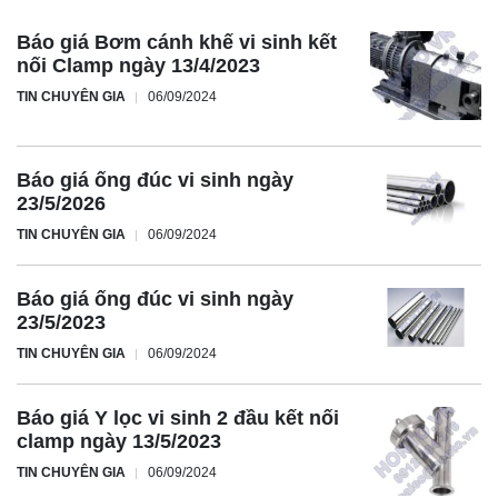
Báo giá Bơm cánh khế vi sinh kết
nối Clamp ngày 13/4/2023
TIN CHUYÊN GIA
06/09/2024
Báo giá ống đúc vi sinh ngày
23/5/2026
TIN CHUYÊN GIA
06/09/2024
Báo giá ống đúc vi sinh ngày
23/5/2023
TIN CHUYÊN GIA
06/09/2024
Báo giá Y lọc vi sinh 2 đầu kết nối
clamp ngày 13/5/2023
TIN CHUYÊN GIA
06/09/2024