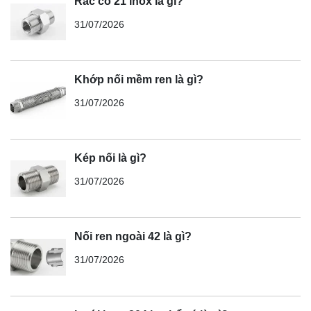
Rắc co 21 inox là gì?
31/07/2026
Khớp nối mềm ren là gì?
31/07/2026
Kép nối là gì?
31/07/2026
Nối ren ngoài 42 là gì?
31/07/2026