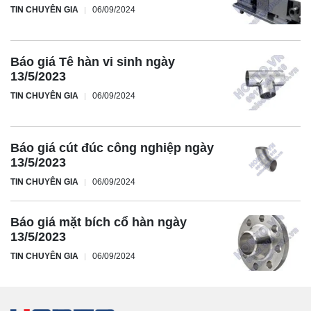
TIN CHUYÊN GIA
06/09/2024
Báo giá Tê hàn vi sinh ngày
13/5/2023
TIN CHUYÊN GIA
06/09/2024
Báo giá cút đúc công nghiệp ngày
13/5/2023
TIN CHUYÊN GIA
06/09/2024
Báo giá mặt bích cổ hàn ngày
13/5/2023
TIN CHUYÊN GIA
06/09/2024