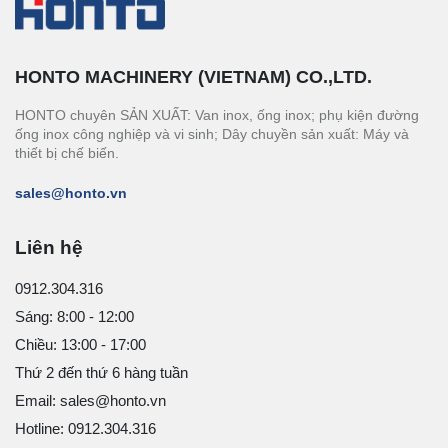
HONTO MACHINERY (VIETNAM) CO.,LTD.
HONTO chuyên SẢN XUẤT: Van inox, ống inox; phụ kiện đường
ống inox công nghiệp và vi sinh; Dây chuyền sản xuất: Máy và
thiết bị chế biến.
sales@honto.vn
Liên hệ
0912.304.316
Sáng: 8:00 - 12:00
Chiều: 13:00 - 17:00
Thứ 2 đến thứ 6 hàng tuần
Email: sales@honto.vn
Hotline: 0912.304.316