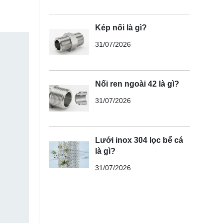
Kép nối là gì?
31/07/2026
Nối ren ngoài 42 là gì?
31/07/2026
Lưới inox 304 lọc bể cá
là gì?
31/07/2026