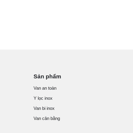
Sản phẩm
Van an toàn
Y lọc inox
Van bi inox
Van cân bằng