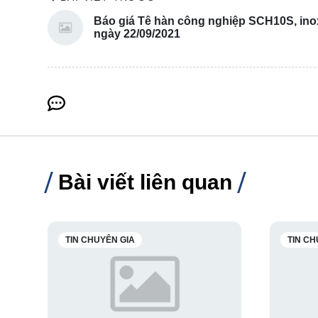
Báo giá Tê hàn công nghiệp SCH10S, ino
ngày 22/09/2021
Bài viết liên quan
TIN CHUYÊN GIA
TIN CH