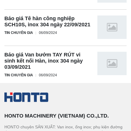
Báo giá Tê hàn công nghiệp
SCH10S, inox 304 ngày 22/09/2021
TIN CHUYÊN GIA
06/09/2024
Báo giá Van bướm TAY RÚT vi
sinh kết nối Hàn, inox 304 ngày
03/09/2021
TIN CHUYÊN GIA
06/09/2024
HONTO MACHINERY (VIETNAM) CO.,LTD.
HONTO chuyên SẢN XUẤT: Van inox, ống inox; phụ kiện đường