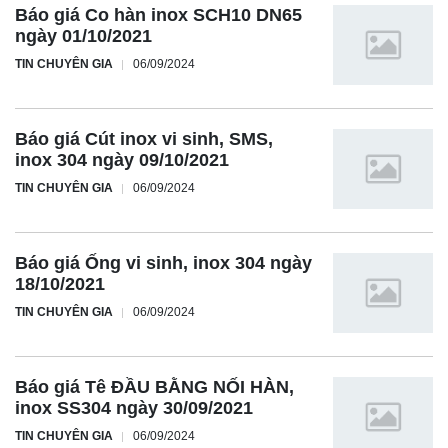
Báo giá Co hàn inox SCH10 DN65
ngày 01/10/2021
TIN CHUYÊN GIA
06/09/2024
Báo giá Cút inox vi sinh, SMS,
inox 304 ngày 09/10/2021
TIN CHUYÊN GIA
06/09/2024
Báo giá Ống vi sinh, inox 304 ngày
18/10/2021
TIN CHUYÊN GIA
06/09/2024
Báo giá Tê ĐẦU BẰNG NỐI HÀN,
inox SS304 ngày 30/09/2021
TIN CHUYÊN GIA
06/09/2024