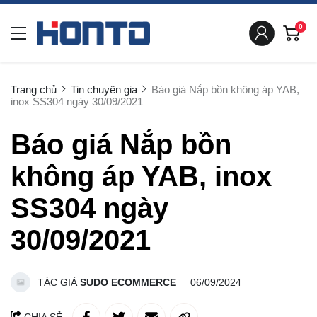
0
Trang chủ
Tin chuyên gia
Báo giá Nắp bồn không áp YAB,
inox SS304 ngày 30/09/2021
Báo giá Nắp bồn
không áp YAB, inox
SS304 ngày
30/09/2021
TÁC GIẢ
SUDO ECOMMERCE
06/09/2024