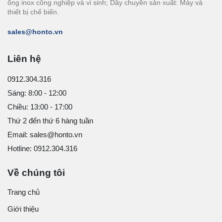
ống inox công nghiệp và vi sinh; Dây chuyền sản xuất: Máy và
thiết bị chế biến.
sales@honto.vn
Liên hệ
0912.304.316
Sáng: 8:00 - 12:00
Chiều: 13:00 - 17:00
Thứ 2 đến thứ 6 hàng tuần
Email: sales@honto.vn
Hotline: 0912.304.316
Về chúng tôi
Trang chủ
Giới thiệu