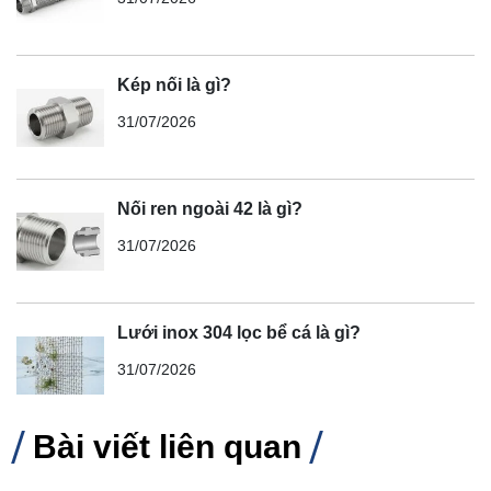
Kép nối là gì?
31/07/2026
Nối ren ngoài 42 là gì?
31/07/2026
Lưới inox 304 lọc bể cá là gì?
31/07/2026
Bài viết liên quan