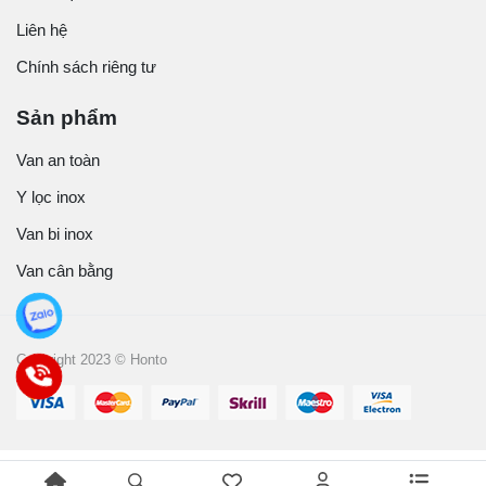
Liên hệ
Chính sách riêng tư
Sản phẩm
Van an toàn
Y lọc inox
Van bi inox
Van cân bằng
Copyright 2023 © Honto