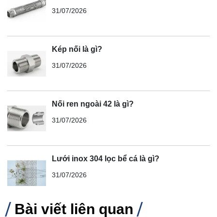
31/07/2026
Kép nối là gì?
31/07/2026
Nối ren ngoài 42 là gì?
31/07/2026
Lưới inox 304 lọc bể cá là gì?
31/07/2026
Bài viết liên quan