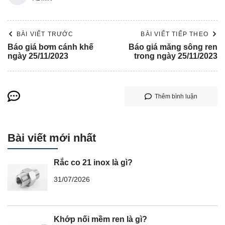
BÀI VIẾT TRƯỚC
BÀI VIẾT TIẾP THEO
Báo giá bơm cánh khế
Báo giá măng sông ren
ngày 25/11/2023
trong ngày 25/11/2023
Thêm bình luận
Bài viết mới nhất
Rắc co 21 inox là gì?
31/07/2026
Khớp nối mềm ren là gì?