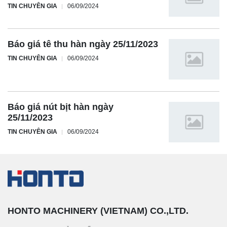
TIN CHUYÊN GIA
06/09/2024
Báo giá tê thu hàn ngày 25/11/2023
TIN CHUYÊN GIA
06/09/2024
Báo giá nút bịt hàn ngày
25/11/2023
TIN CHUYÊN GIA
06/09/2024
HONTO MACHINERY (VIETNAM) CO.,LTD.