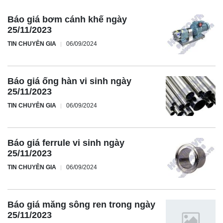
Báo giá bơm cánh khế ngày
25/11/2023
TIN CHUYÊN GIA
06/09/2024
Báo giá ống hàn vi sinh ngày
25/11/2023
TIN CHUYÊN GIA
06/09/2024
Báo giá ferrule vi sinh ngày
25/11/2023
TIN CHUYÊN GIA
06/09/2024
Báo giá măng sông ren trong ngày
25/11/2023