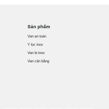
Sản phẩm
Van an toàn
Y lọc inox
Van bi inox
Van cân bằng