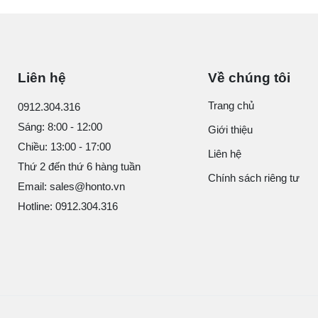
Liên hệ
Về chúng tôi
Trang chủ
0912.304.316
Sáng: 8:00 - 12:00
Giới thiệu
Chiều: 13:00 - 17:00
Liên hệ
Thứ 2 đến thứ 6 hàng tuần
Chính sách riêng tư
Email: sales@honto.vn
Hotline: 0912.304.316