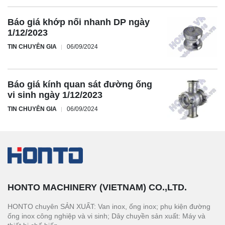
Báo giá khớp nối nhanh DP ngày
1/12/2023
TIN CHUYÊN GIA
06/09/2024
Báo giá kính quan sát đường ống
vi sinh ngày 1/12/2023
TIN CHUYÊN GIA
06/09/2024
HONTO MACHINERY (VIETNAM) CO.,LTD.
HONTO chuyên SẢN XUẤT: Van inox, ống inox; phụ kiện đường
ống inox công nghiệp và vi sinh; Dây chuyền sản xuất: Máy và