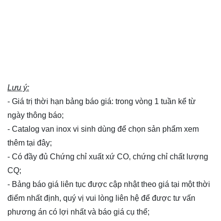
Lưu ý:
- Giá trị thời hạn bảng báo giá: trong vòng 1 tuần kể từ
ngày thông báo;
- Catalog van inox vi sinh dùng để chọn sản phẩm xem
thêm
tại đây
;
- Có đầy đủ Chứng chỉ xuất xứ CO, chứng chỉ chất lượng
CQ;
- Bảng báo giá liên tục được cập nhật theo giá tại một thời
điểm nhất định, quý vị vui lòng
liên hệ
để được tư vấn
phương án có lợi nhất và báo giá cụ thể;