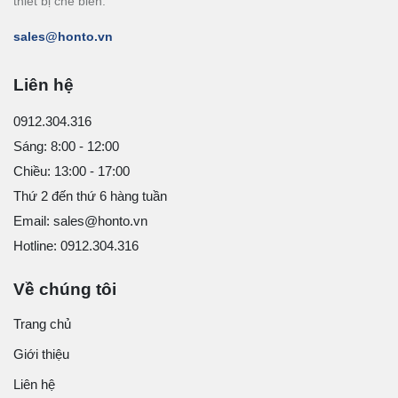
thiết bị chế biến.
sales@honto.vn
Liên hệ
0912.304.316
Sáng: 8:00 - 12:00
Chiều: 13:00 - 17:00
Thứ 2 đến thứ 6 hàng tuần
Email: sales@honto.vn
Hotline: 0912.304.316
Về chúng tôi
Trang chủ
Giới thiệu
Liên hệ