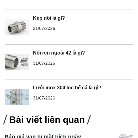
Kép nối là gì?
31/07/2026
Nối ren ngoài 42 là gì?
31/07/2026
Lưới inox 304 lọc bể cá là gì?
31/07/2026
Bài viết liên quan
Báo giá van bi mặt bích ngày