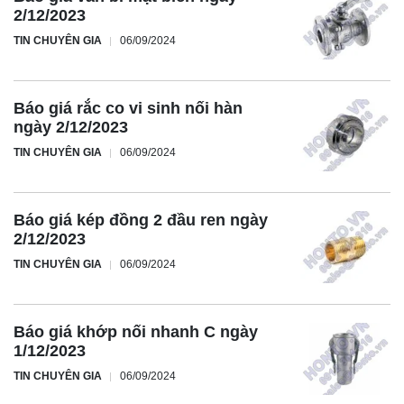
2/12/2023
TIN CHUYÊN GIA
06/09/2024
Báo giá rắc co vi sinh nối hàn
ngày 2/12/2023
TIN CHUYÊN GIA
06/09/2024
Báo giá kép đồng 2 đầu ren ngày
2/12/2023
TIN CHUYÊN GIA
06/09/2024
Báo giá khớp nối nhanh C ngày
1/12/2023
TIN CHUYÊN GIA
06/09/2024