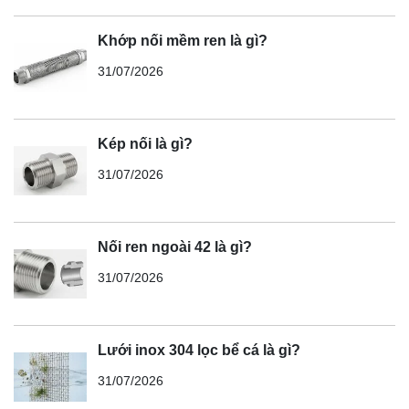
Khớp nối mềm ren là gì?
31/07/2026
Kép nối là gì?
31/07/2026
Nối ren ngoài 42 là gì?
31/07/2026
Lưới inox 304 lọc bể cá là gì?
31/07/2026