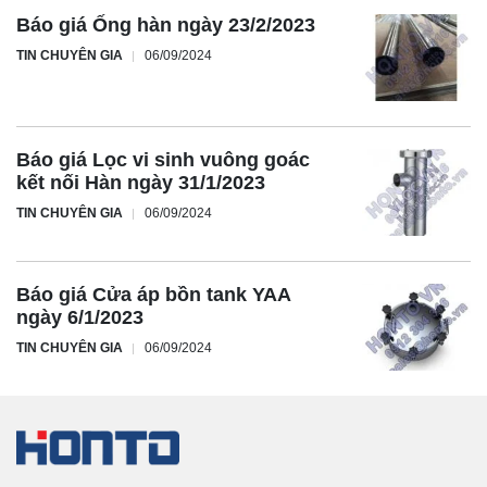
Báo giá Ống hàn ngày 23/2/2023
TIN CHUYÊN GIA
06/09/2024
Báo giá Lọc vi sinh vuông goác
kết nối Hàn ngày 31/1/2023
TIN CHUYÊN GIA
06/09/2024
Báo giá Cửa áp bồn tank YAA
ngày 6/1/2023
TIN CHUYÊN GIA
06/09/2024