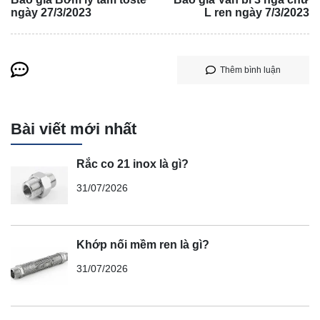
ngày 27/3/2023
L ren ngày 7/3/2023
Thêm bình luận
Bài viết mới nhất
Rắc co 21 inox là gì?
31/07/2026
Khớp nối mềm ren là gì?
31/07/2026