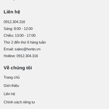
Liên hệ
0912.304.316
Sáng: 8:00 - 12:00
Chiều: 13:00 - 17:00
Thứ 2 đến thứ 6 hàng tuần
Email: sales@honto.vn
Hotline: 0912.304.316
Về chúng tôi
Trang chủ
Giới thiệu
Liên hệ
Chính sách riêng tư