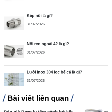
Kép nối là gì?
31/07/2026
Nối ren ngoài 42 là gì?
31/07/2026
Lưới inox 304 lọc bể cá là gì?
31/07/2026
Bài viết liên quan