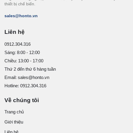
thiết bị chế biến.
sales@honto.vn
Liên hệ
0912.304.316
Sáng: 8:00 - 12:00
Chiều: 13:00 - 17:00
Thứ 2 đến thứ 6 hàng tuần
Email: sales@honto.vn
Hotline: 0912.304.316
Về chúng tôi
Trang chủ
Giới thiệu
Liên hệ