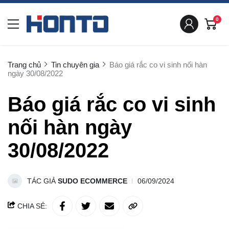
0
Trang chủ
Tin chuyên gia
Báo giá rắc co vi sinh nối hàn
ngày 30/08/2022
Báo giá rắc co vi sinh
nối hàn ngày
30/08/2022
TÁC GIẢ
SUDO ECOMMERCE
06/09/2024
CHIA SẺ: