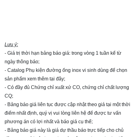
Lưu ý:
- Giá trị thời hạn bảng báo giá: trong vòng 1 tuần kể từ
ngày thông báo;
- Catalog Phụ kiện đường ống inox vi sinh dùng để chọn
sản phẩm xem thêm
tại đây
;
- Có đầy đủ Chứng chỉ xuất xứ CO, chứng chỉ chất lượng
CQ;
- Bảng báo giá liên tục được cập nhật theo giá tại một thời
điểm nhất định, quý vị vui lòng
liên hệ
để được tư vấn
phương án có lợi nhất và báo giá cụ thể;
- Bảng báo giá này là giá dự thầu báo trực tiếp cho chủ