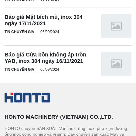
Báo giá Mặt bích mù, inox 304
ngày 17/11/2021
TIN CHUYÊN GIA
06/09/2024
Báo giá Cửa bồn không áp tròn
YAB, inox 304 ngày 16/11/2021
TIN CHUYÊN GIA
06/09/2024
HONTO MACHINERY (VIETNAM) CO.,LTD.
HONTO chuyên SẢN XUẤT: Van inox, ống inox; phụ kiện đường
ống inox công nghiệp và vi sinh; Dây chuyền sản xuất: Máy và