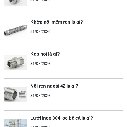
Khớp nối mềm ren là gì?
31/07/2026
Kép nối là gì?
31/07/2026
Nối ren ngoài 42 là gì?
31/07/2026
Lưới inox 304 lọc bể cá là gì?