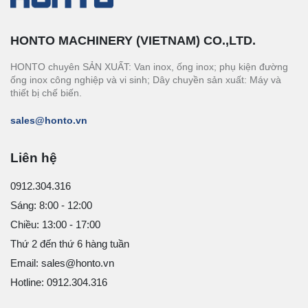
HONTO MACHINERY (VIETNAM) CO.,LTD.
HONTO chuyên SẢN XUẤT: Van inox, ống inox; phụ kiện đường
ống inox công nghiệp và vi sinh; Dây chuyền sản xuất: Máy và
thiết bị chế biến.
sales@honto.vn
Liên hệ
0912.304.316
Sáng: 8:00 - 12:00
Chiều: 13:00 - 17:00
Thứ 2 đến thứ 6 hàng tuần
Email: sales@honto.vn
Hotline: 0912.304.316