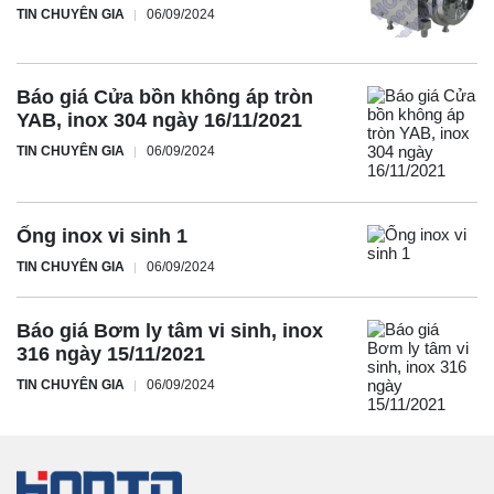
TIN CHUYÊN GIA
06/09/2024
Báo giá Cửa bồn không áp tròn
YAB, inox 304 ngày 16/11/2021
TIN CHUYÊN GIA
06/09/2024
Ống inox vi sinh 1
TIN CHUYÊN GIA
06/09/2024
Báo giá Bơm ly tâm vi sinh, inox
316 ngày 15/11/2021
TIN CHUYÊN GIA
06/09/2024