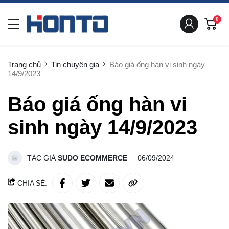
0
Trang chủ
Tin chuyên gia
Báo giá ống hàn vi sinh ngày
14/9/2023
Báo giá ống hàn vi
sinh ngày 14/9/2023
TÁC GIẢ
SUDO ECOMMERCE
06/09/2024
CHIA SẺ: