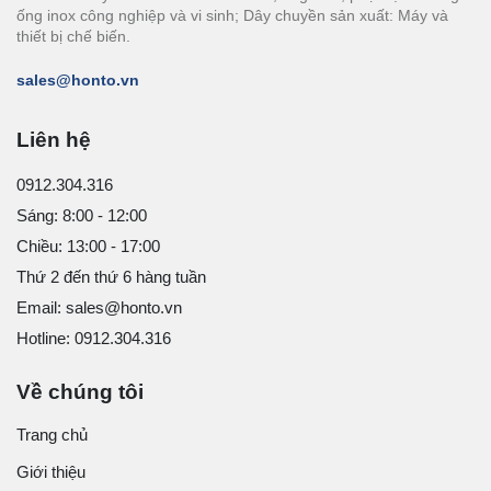
ống inox công nghiệp và vi sinh; Dây chuyền sản xuất: Máy và
thiết bị chế biến.
sales@honto.vn
Liên hệ
0912.304.316
Sáng: 8:00 - 12:00
Chiều: 13:00 - 17:00
Thứ 2 đến thứ 6 hàng tuần
Email: sales@honto.vn
Hotline: 0912.304.316
Về chúng tôi
Trang chủ
Giới thiệu