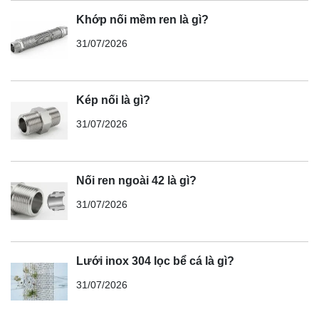
Khớp nối mềm ren là gì?
31/07/2026
Kép nối là gì?
31/07/2026
Nối ren ngoài 42 là gì?
31/07/2026
Lưới inox 304 lọc bể cá là gì?
31/07/2026