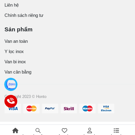
Liên hệ
Chính sách riêng tư
Sản phẩm
Van an toàn
Y lọc inox
Van bi inox
Van cân bằng
Copyright 2023 © Honto