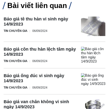
Bài viết liên quan
Báo giá tê thu hàn vi sinh ngày
14/9/2023
TIN CHUYÊN GIA
06/09/2024
Báo giá côn thu hàn lệch tâm ngày
14/9/2023
TIN CHUYÊN GIA
06/09/2024
Báo giá ống đúc vi sinh ngày
14/9/2023
TIN CHUYÊN GIA
06/09/2024
Báo giá van chân không vi sinh
ngày 14/9/2023