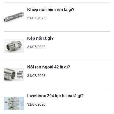
Khớp nối mềm ren là gì?
31/07/2026
Kép nối là gì?
31/07/2026
Nối ren ngoài 42 là gì?
31/07/2026
Lưới inox 304 lọc bể cá là gì?
31/07/2026