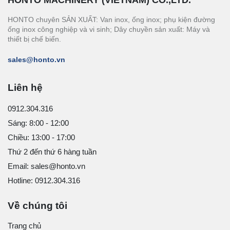
HONTO chuyên SẢN XUẤT: Van inox, ống inox; phụ kiện đường
ống inox công nghiệp và vi sinh; Dây chuyền sản xuất: Máy và
thiết bị chế biến.
sales@honto.vn
Liên hệ
0912.304.316
Sáng: 8:00 - 12:00
Chiều: 13:00 - 17:00
Thứ 2 đến thứ 6 hàng tuần
Email: sales@honto.vn
Hotline: 0912.304.316
Về chúng tôi
Trang chủ