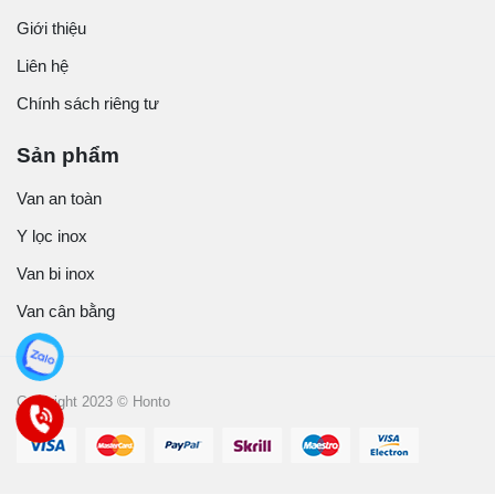
Giới thiệu
Liên hệ
Chính sách riêng tư
Sản phẩm
Van an toàn
Y lọc inox
Van bi inox
Van cân bằng
Copyright 2023 © Honto