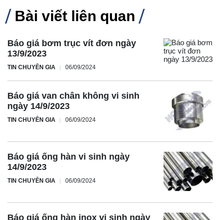
Bài viết liên quan
Báo giá bơm trục vít đơn ngày
13/9/2023
TIN CHUYÊN GIA
06/09/2024
Báo giá van chân không vi sinh
ngày 14/9/2023
TIN CHUYÊN GIA
06/09/2024
Báo giá ống hàn vi sinh ngày
14/9/2023
TIN CHUYÊN GIA
06/09/2024
Báo giá ống hàn inox vi sinh ngày