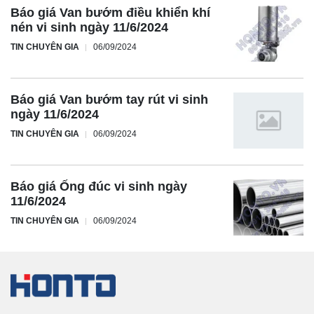
Báo giá Van bướm điều khiển khí
nén vi sinh ngày 11/6/2024
TIN CHUYÊN GIA
06/09/2024
Báo giá Van bướm tay rút vi sinh
ngày 11/6/2024
TIN CHUYÊN GIA
06/09/2024
Báo giá Ống đúc vi sinh ngày
11/6/2024
TIN CHUYÊN GIA
06/09/2024