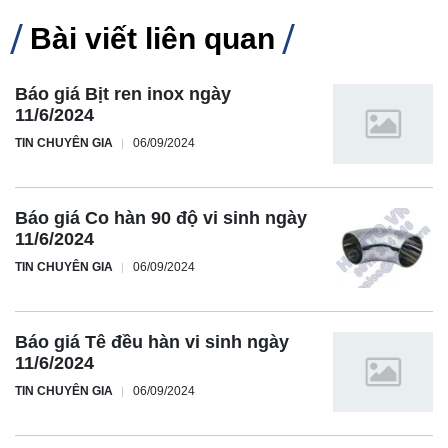
Bài viết liên quan
Báo giá Bịt ren inox ngày
11/6/2024
TIN CHUYÊN GIA
06/09/2024
Báo giá Co hàn 90 độ vi sinh ngày
11/6/2024
TIN CHUYÊN GIA
06/09/2024
Báo giá Tê đều hàn vi sinh ngày
11/6/2024
TIN CHUYÊN GIA
06/09/2024