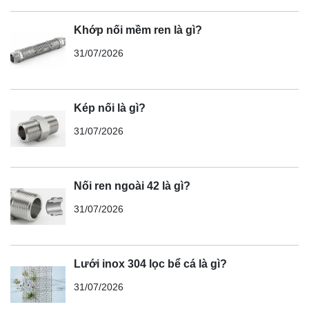
Khớp nối mềm ren là gì?
31/07/2026
Kép nối là gì?
31/07/2026
Nối ren ngoài 42 là gì?
31/07/2026
Lưới inox 304 lọc bể cá là gì?
31/07/2026