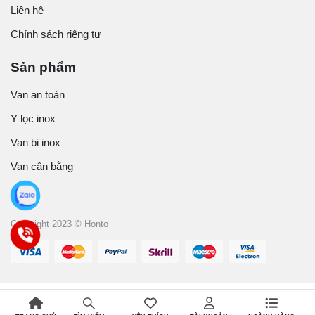
Liên hệ
Chính sách riêng tư
Sản phẩm
Van an toàn
Y lọc inox
Van bi inox
Van cân bằng
Copyright 2023 © Honto