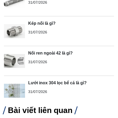
31/07/2026
Kép nối là gì?
31/07/2026
Nối ren ngoài 42 là gì?
31/07/2026
Lưới inox 304 lọc bể cá là gì?
31/07/2026
Bài viết liên quan