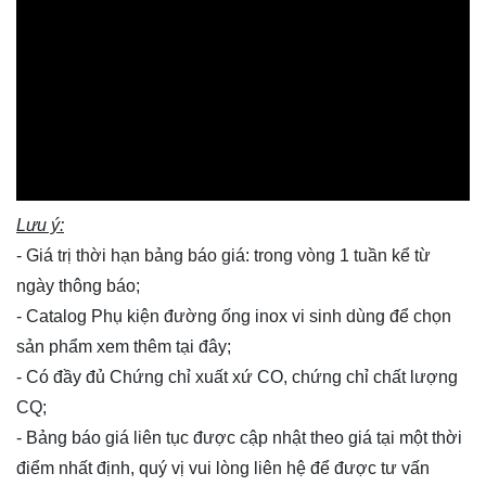
Lưu ý:
- Giá trị thời hạn bảng báo giá: trong vòng 1 tuần kể từ
ngày thông báo;
- Catalog Phụ kiện đường ống inox vi sinh dùng để chọn
sản phẩm xem thêm
tại đây
;
- Có đầy đủ Chứng chỉ xuất xứ CO, chứng chỉ chất lượng
CQ;
- Bảng báo giá liên tục được cập nhật theo giá tại một thời
điểm nhất định, quý vị vui lòng
liên hệ
để được tư vấn