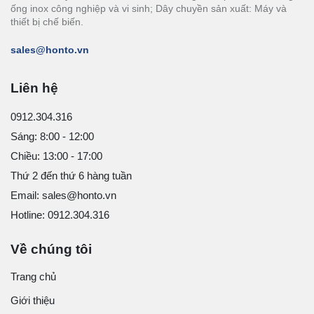
ống inox công nghiệp và vi sinh; Dây chuyền sản xuất: Máy và
thiết bị chế biến.
sales@honto.vn
Liên hệ
0912.304.316
Sáng: 8:00 - 12:00
Chiều: 13:00 - 17:00
Thứ 2 đến thứ 6 hàng tuần
Email: sales@honto.vn
Hotline: 0912.304.316
Về chúng tôi
Trang chủ
Giới thiệu