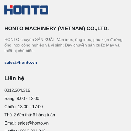
HONTO MACHINERY (VIETNAM) CO.,LTD.
HONTO chuyên SẢN XUẤT: Van inox, ống inox; phụ kiện đường
ống inox công nghiệp và vi sinh; Dây chuyền sản xuất: Máy và
thiết bị chế biến.
sales@honto.vn
Liên hệ
0912.304.316
Sáng: 8:00 - 12:00
Chiều: 13:00 - 17:00
Thứ 2 đến thứ 6 hàng tuần
Email: sales@honto.vn