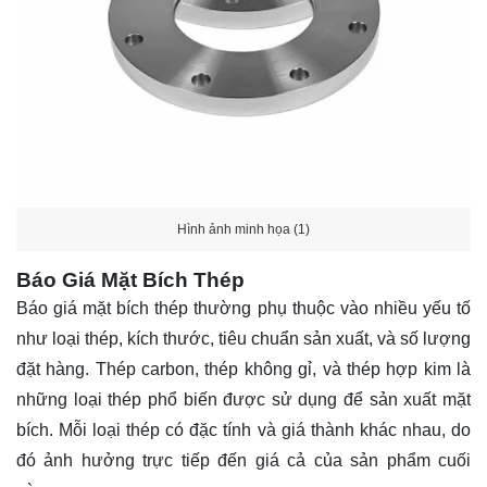
Hình ảnh minh họa (1)
Báo Giá Mặt Bích Thép
Báo giá mặt bích thép thường phụ thuộc vào nhiều yếu tố
như loại thép, kích thước, tiêu chuẩn sản xuất, và số lượng
đặt hàng. Thép carbon, thép không gỉ, và thép hợp kim là
những loại thép phổ biến được sử dụng để sản xuất mặt
bích. Mỗi loại thép có đặc tính và giá thành khác nhau, do
đó ảnh hưởng trực tiếp đến giá cả của sản phẩm cuối