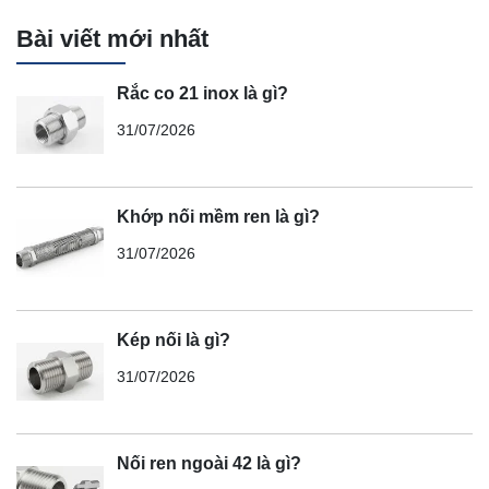
Bài viết mới nhất
Rắc co 21 inox là gì?
31/07/2026
Khớp nối mềm ren là gì?
31/07/2026
Kép nối là gì?
31/07/2026
Nối ren ngoài 42 là gì?