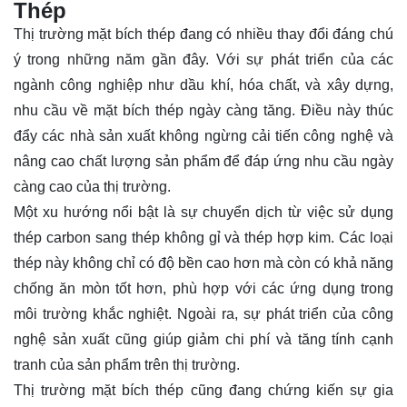
Thép
Thị trường mặt bích thép đang có nhiều thay đổi đáng chú
ý trong những năm gần đây. Với sự phát triển của các
ngành công nghiệp như dầu khí, hóa chất, và xây dựng,
nhu cầu về mặt bích thép ngày càng tăng. Điều này thúc
đẩy các nhà sản xuất không ngừng cải tiến công nghệ và
nâng cao chất lượng sản phẩm để đáp ứng nhu cầu ngày
càng cao của thị trường.
Một xu hướng nổi bật là sự chuyển dịch từ việc sử dụng
thép carbon sang thép không gỉ và thép hợp kim. Các loại
thép này không chỉ có độ bền cao hơn mà còn có khả năng
chống ăn mòn tốt hơn, phù hợp với các ứng dụng trong
môi trường khắc nghiệt. Ngoài ra, sự phát triển của công
nghệ sản xuất cũng giúp giảm chi phí và tăng tính cạnh
tranh của sản phẩm trên thị trường.
Thị trường mặt bích thép cũng đang chứng kiến sự gia