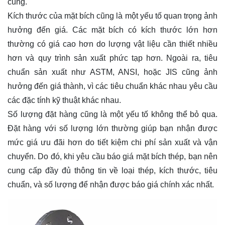
cùng.
Kích thước của mặt bích cũng là một yếu tố quan trọng ảnh
hưởng đến giá. Các mặt bích có kích thước lớn hơn
thường có giá cao hơn do lượng vật liệu cần thiết nhiều
hơn và quy trình sản xuất phức tạp hơn. Ngoài ra, tiêu
chuẩn sản xuất như ASTM, ANSI, hoặc JIS cũng ảnh
hưởng đến giá thành, vì các tiêu chuẩn khác nhau yêu cầu
các đặc tính kỹ thuật khác nhau.
Số lượng đặt hàng cũng là một yếu tố không thể bỏ qua.
Đặt hàng với số lượng lớn thường giúp bạn nhận được
mức giá ưu đãi hơn do tiết kiệm chi phí sản xuất và vận
chuyển. Do đó, khi yêu cầu báo giá mặt bích thép, bạn nên
cung cấp đầy đủ thông tin về loại thép, kích thước, tiêu
chuẩn, và số lượng để nhận được báo giá chính xác nhất.