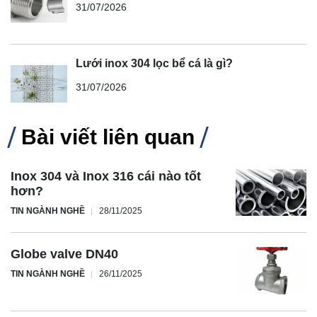
31/07/2026
Lưới inox 304 lọc bể cá là gì?
31/07/2026
Bài viết liên quan
Inox 304 và Inox 316 cái nào tốt
hơn?
TIN NGÀNH NGHỀ
28/11/2025
Globe valve DN40
TIN NGÀNH NGHỀ
26/11/2025