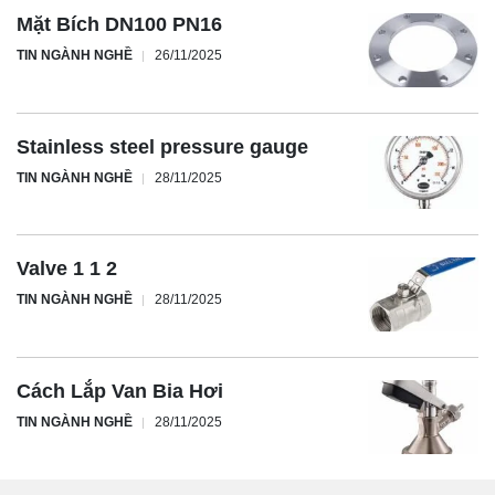
Mặt Bích DN100 PN16
TIN NGÀNH NGHỀ
26/11/2025
Stainless steel pressure gauge
TIN NGÀNH NGHỀ
28/11/2025
Valve 1 1 2
TIN NGÀNH NGHỀ
28/11/2025
Cách Lắp Van Bia Hơi
TIN NGÀNH NGHỀ
28/11/2025