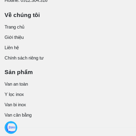
Hotline: 0912.304.316
Về chúng tôi
Trang chủ
Giới thiệu
Liên hệ
Chính sách riêng tư
Sản phẩm
Van an toàn
Y lọc inox
Van bi inox
Van cân bằng