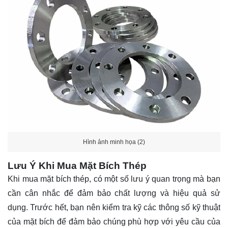
Hình ảnh minh họa (2)
Lưu Ý Khi Mua Mặt Bích Thép
Khi mua mặt bích thép, có một số lưu ý quan trọng mà bạn
cần cân nhắc để đảm bảo chất lượng và hiệu quả sử
dụng. Trước hết, bạn nên kiểm tra kỹ các thông số kỹ thuật
của mặt bích để đảm bảo chúng phù hợp với yêu cầu của