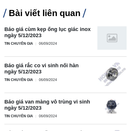
Bài viết liên quan
Báo giá cùm kẹp ống lục giác inox
ngày 5/12/2023
TIN CHUYÊN GIA
06/09/2024
Báo giá rắc co vi sinh nối hàn
ngày 5/12/2023
TIN CHUYÊN GIA
06/09/2024
Báo giá van màng vô trùng vi sinh
ngày 5/12/2023
TIN CHUYÊN GIA
06/09/2024