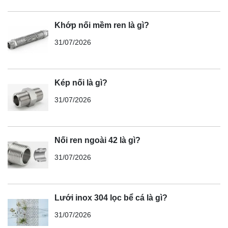
Khớp nối mềm ren là gì?
31/07/2026
Kép nối là gì?
31/07/2026
Nối ren ngoài 42 là gì?
31/07/2026
Lưới inox 304 lọc bể cá là gì?
31/07/2026