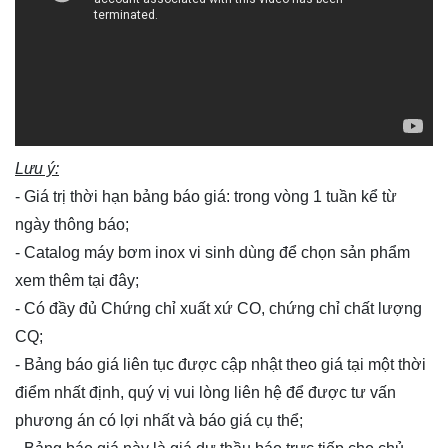
Lưu ý:
- Giá trị thời hạn bảng báo giá: trong vòng 1 tuần kể từ
ngày thông báo;
- Catalog máy bơm inox vi sinh dùng để chọn sản phẩm
xem thêm
tại đây
;
- Có đầy đủ Chứng chỉ xuất xứ CO, chứng chỉ chất lượng
CQ;
- Bảng báo giá liên tục được cập nhật theo giá tại một thời
điểm nhất định, quý vị vui lòng
liên hệ
để được tư vấn
phương án có lợi nhất và báo giá cụ thể;