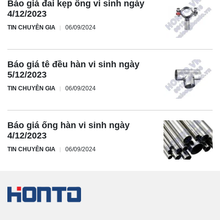
Báo giá đai kẹp ống vi sinh ngày
4/12/2023
TIN CHUYÊN GIA
06/09/2024
Báo giá tê đều hàn vi sinh ngày
5/12/2023
TIN CHUYÊN GIA
06/09/2024
Báo giá ống hàn vi sinh ngày
4/12/2023
TIN CHUYÊN GIA
06/09/2024