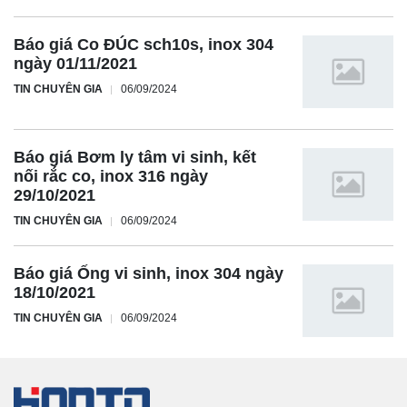
Báo giá Co ĐÚC sch10s, inox 304
ngày 01/11/2021
TIN CHUYÊN GIA
06/09/2024
Báo giá Bơm ly tâm vi sinh, kết
nối rắc co, inox 316 ngày
29/10/2021
TIN CHUYÊN GIA
06/09/2024
Báo giá Ống vi sinh, inox 304 ngày
18/10/2021
TIN CHUYÊN GIA
06/09/2024