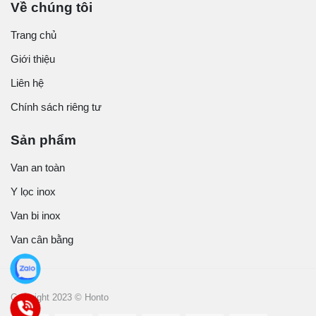
Về chúng tôi
Trang chủ
Giới thiệu
Liên hệ
Chính sách riêng tư
Sản phẩm
Van an toàn
Y lọc inox
Van bi inox
Van cân bằng
Copyright 2023 © Honto