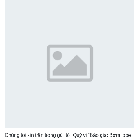
Chúng tôi xin trân trọng gửi tới Quý vị “Báo giá: Bơm lobe