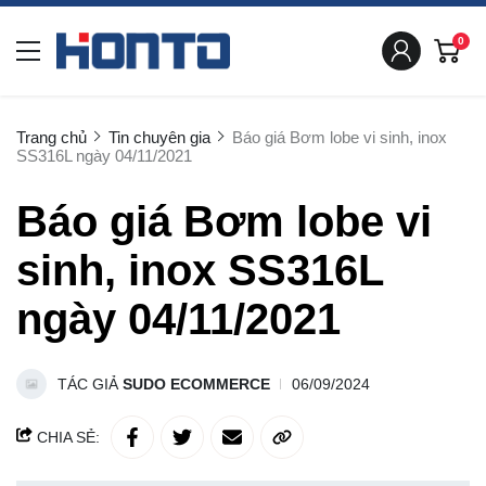
0
Trang chủ
Tin chuyên gia
Báo giá Bơm lobe vi sinh, inox
SS316L ngày 04/11/2021
Báo giá Bơm lobe vi
sinh, inox SS316L
ngày 04/11/2021
TÁC GIẢ
SUDO ECOMMERCE
06/09/2024
CHIA SẺ: