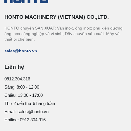
HONTO MACHINERY (VIETNAM) CO.,LTD.
HONTO chuyên SẢN XUẤT: Van inox, ống inox; phụ kiện đường
ống inox công nghiệp và vi sinh; Dây chuyền sản xuất: Máy và
thiết bị chế biến.
sales@honto.vn
Liên hệ
0912.304.316
Sáng: 8:00 - 12:00
Chiều: 13:00 - 17:00
Thứ 2 đến thứ 6 hàng tuần
Email: sales@honto.vn
Hotline: 0912.304.316