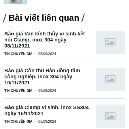
Bài viết liên quan
Báo giá Van kính thủy vi sinh kết
nối Clamp, inox 304 ngày
08/11/2021
TIN CHUYÊN GIA
06/09/2024
Báo giá Côn thu Hàn đồng tâm
công nghiệp, inox 304 ngày
10/11/2021
TIN CHUYÊN GIA
06/09/2024
Báo giá Clamp vi sinh, inox SS304
ngày 15/11/2021
TIN CHUYÊN GIA
06/09/2024