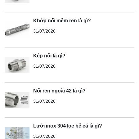
Khớp nối mềm ren là gì?
31/07/2026
Kép nối là gì?
31/07/2026
Nối ren ngoài 42 là gì?
31/07/2026
Lưới inox 304 lọc bể cá là gì?
31/07/2026