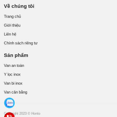
Về chúng tôi
Trang chủ
Giới thiệu
Liên hệ
Chính sách riêng tư
Sản phẩm
Van an toàn
Y lọc inox
Van bi inox
Van cân bằng
Copyright 2023 © Honto