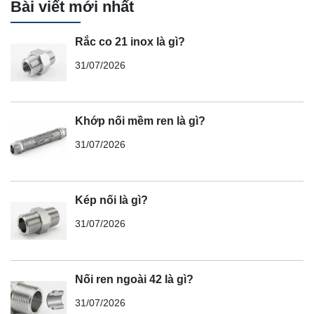
Bài viết mới nhất
Rắc co 21 inox là gì?
31/07/2026
Khớp nối mềm ren là gì?
31/07/2026
Kép nối là gì?
31/07/2026
Nối ren ngoài 42 là gì?
31/07/2026