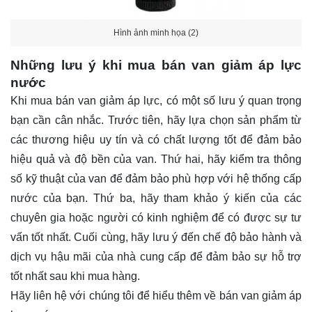
Hình ảnh minh họa (2)
Những lưu ý khi mua bán van giảm áp lực
nước
Khi mua bán van giảm áp lực, có một số lưu ý quan trọng
bạn cần cân nhắc. Trước tiên, hãy lựa chọn sản phẩm từ
các thương hiệu uy tín và có chất lượng tốt để đảm bảo
hiệu quả và độ bền của van. Thứ hai, hãy kiểm tra thông
số kỹ thuật của van để đảm bảo phù hợp với hệ thống cấp
nước của bạn. Thứ ba, hãy tham khảo ý kiến của các
chuyên gia hoặc người có kinh nghiệm để có được sự tư
vấn tốt nhất. Cuối cùng, hãy lưu ý đến chế độ bảo hành và
dịch vụ hậu mãi của nhà cung cấp để đảm bảo sự hỗ trợ
tốt nhất sau khi mua hàng.
Hãy
liên hệ
với chúng tôi để hiểu thêm về bán van giảm áp