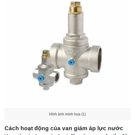
Hình ảnh minh họa (1)
Cách hoạt động của van giảm áp lực nước