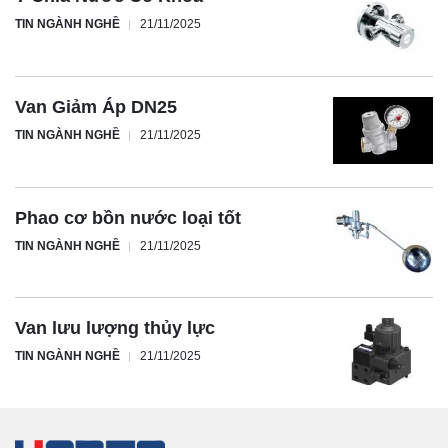
TIN NGÀNH NGHỀ
21/11/2025
Van Giảm Áp DN25
TIN NGÀNH NGHỀ
21/11/2025
Phao cơ bồn nước loại tốt
TIN NGÀNH NGHỀ
21/11/2025
Van lưu lượng thủy lực
TIN NGÀNH NGHỀ
21/11/2025