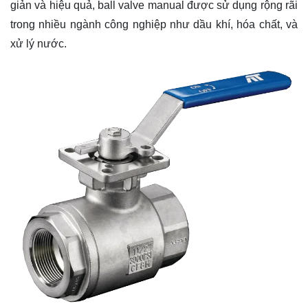
giản và hiệu quả, ball valve manual được sử dụng rộng rãi
trong nhiều ngành công nghiệp như dầu khí, hóa chất, và
xử lý nước.