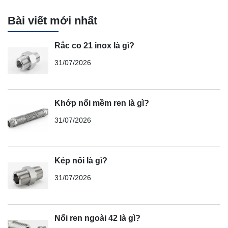
Bài viết mới nhất
Rắc co 21 inox là gì?
31/07/2026
Khớp nối mềm ren là gì?
31/07/2026
Kép nối là gì?
31/07/2026
Nối ren ngoài 42 là gì?