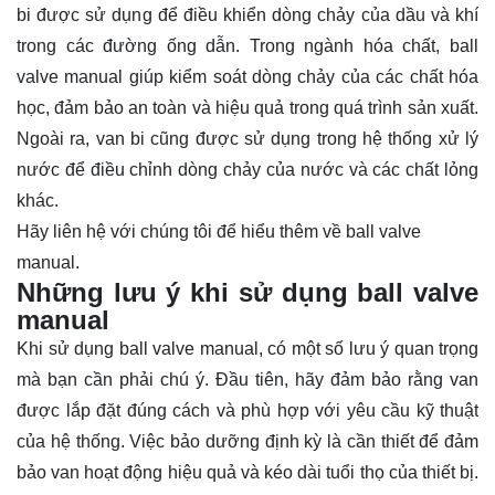
bi được sử dụng để điều khiển dòng chảy của dầu và khí
trong các đường ống dẫn. Trong ngành hóa chất, ball
valve manual giúp kiểm soát dòng chảy của các chất hóa
học, đảm bảo an toàn và hiệu quả trong quá trình sản xuất.
Ngoài ra, van bi cũng được sử dụng trong hệ thống xử lý
nước để điều chỉnh dòng chảy của nước và các chất lỏng
khác.
Hãy
liên hệ
với chúng tôi để hiểu thêm về ball valve
manual.
Những lưu ý khi sử dụng ball valve
manual
Khi sử dụng ball valve manual, có một số lưu ý quan trọng
mà bạn cần phải chú ý. Đầu tiên, hãy đảm bảo rằng van
được lắp đặt đúng cách và phù hợp với yêu cầu kỹ thuật
của hệ thống. Việc bảo dưỡng định kỳ là cần thiết để đảm
bảo van hoạt động hiệu quả và kéo dài tuổi thọ của thiết bị.