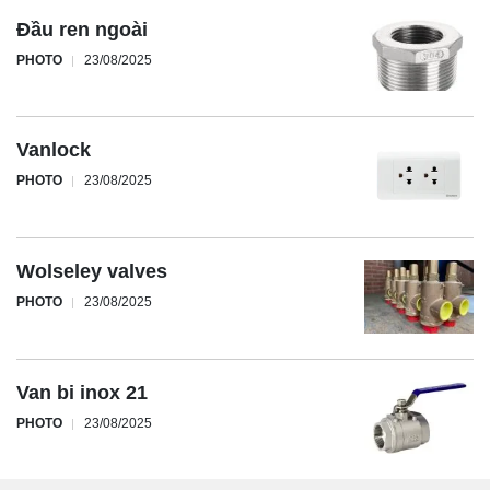
Đầu ren ngoài
PHOTO
23/08/2025
Vanlock
PHOTO
23/08/2025
Wolseley valves
PHOTO
23/08/2025
Van bi inox 21
PHOTO
23/08/2025