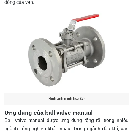
động của van.
Hình ảnh minh họa (2)
Ứng dụng của ball valve manual
Ball valve manual được ứng dụng rộng rãi trong nhiều
ngành công nghiệp khác nhau. Trong ngành dầu khí, van