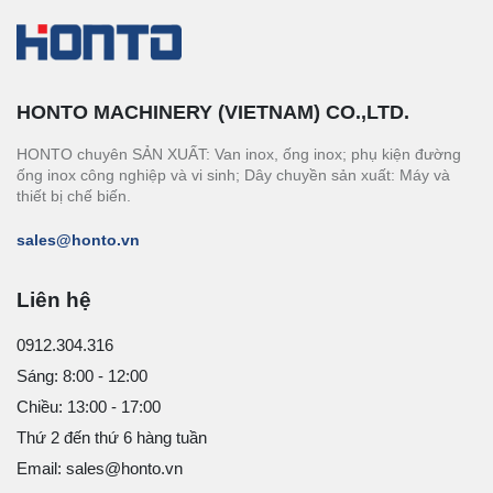
HONTO MACHINERY (VIETNAM) CO.,LTD.
HONTO chuyên SẢN XUẤT: Van inox, ống inox; phụ kiện đường
ống inox công nghiệp và vi sinh; Dây chuyền sản xuất: Máy và
thiết bị chế biến.
sales@honto.vn
Liên hệ
0912.304.316
Sáng: 8:00 - 12:00
Chiều: 13:00 - 17:00
Thứ 2 đến thứ 6 hàng tuần
Email: sales@honto.vn