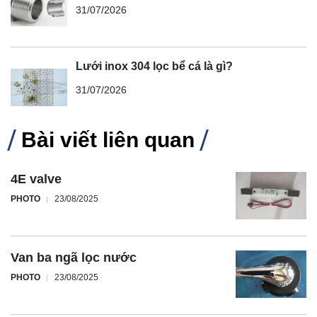
31/07/2026
Lưới inox 304 lọc bể cá là gì?
31/07/2026
Bài viết liên quan
4E valve
PHOTO
23/08/2025
Van ba ngã lọc nước
PHOTO
23/08/2025