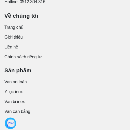
Hotline: 0912.304.316
Về chúng tôi
Trang chủ
Giới thiệu
Liên hệ
Chính sách riêng tư
Sản phẩm
Van an toàn
Y lọc inox
Van bi inox
Van cân bằng