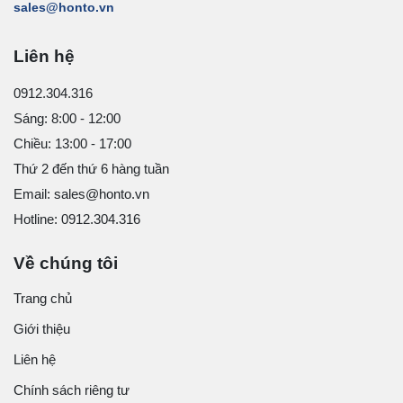
sales@honto.vn
Liên hệ
0912.304.316
Sáng: 8:00 - 12:00
Chiều: 13:00 - 17:00
Thứ 2 đến thứ 6 hàng tuần
Email: sales@honto.vn
Hotline: 0912.304.316
Về chúng tôi
Trang chủ
Giới thiệu
Liên hệ
Chính sách riêng tư