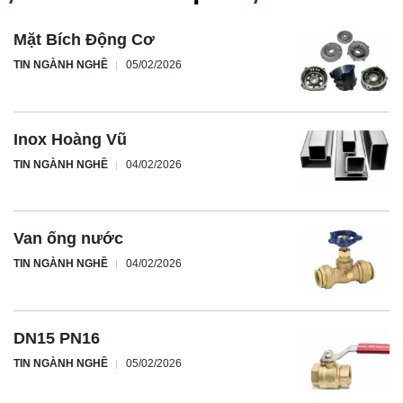
Mặt Bích Động Cơ
TIN NGÀNH NGHỀ
05/02/2026
Inox Hoàng Vũ
TIN NGÀNH NGHỀ
04/02/2026
Van ống nước
TIN NGÀNH NGHỀ
04/02/2026
DN15 PN16
TIN NGÀNH NGHỀ
05/02/2026