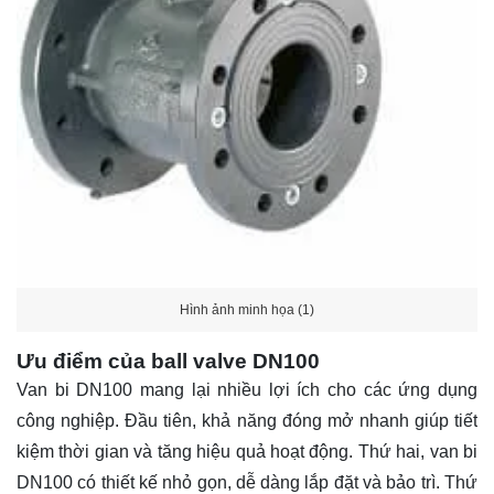
Hình ảnh minh họa (1)
Ưu điểm của ball valve DN100
Van bi DN100 mang lại nhiều lợi ích cho các ứng dụng
công nghiệp. Đầu tiên, khả năng đóng mở nhanh giúp tiết
kiệm thời gian và tăng hiệu quả hoạt động. Thứ hai, van bi
DN100 có thiết kế nhỏ gọn, dễ dàng lắp đặt và bảo trì. Thứ