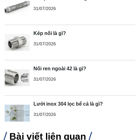
31/07/2026
Kép nối là gì?
31/07/2026
Nối ren ngoài 42 là gì?
31/07/2026
Lưới inox 304 lọc bể cá là gì?
31/07/2026
Bài viết liên quan