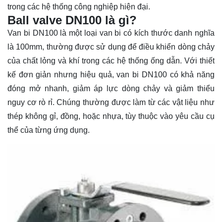
trong các hệ thống công nghiệp hiện đại.
Ball valve DN100 là gì?
Van bi DN100 là một loại van bi có kích thước danh nghĩa
là 100mm, thường được sử dụng để điều khiển dòng chảy
của chất lỏng và khí trong các hệ thống ống dẫn. Với thiết
kế đơn giản nhưng hiệu quả, van bi DN100 có khả năng
đóng mở nhanh, giảm áp lực dòng chảy và giảm thiểu
nguy cơ rò rỉ. Chúng thường được làm từ các vật liệu như
thép không gỉ, đồng, hoặc nhựa, tùy thuộc vào yêu cầu cụ
thể của từng ứng dụng.