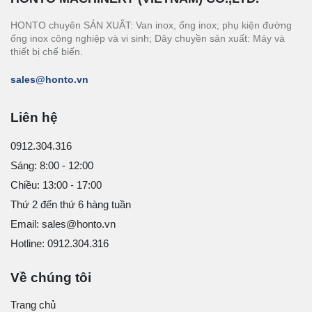
HONTO chuyên SẢN XUẤT: Van inox, ống inox; phụ kiện đường
ống inox công nghiệp và vi sinh; Dây chuyền sản xuất: Máy và
thiết bị chế biến.
sales@honto.vn
Liên hệ
0912.304.316
Sáng: 8:00 - 12:00
Chiều: 13:00 - 17:00
Thứ 2 đến thứ 6 hàng tuần
Email: sales@honto.vn
Hotline: 0912.304.316
Về chúng tôi
Trang chủ