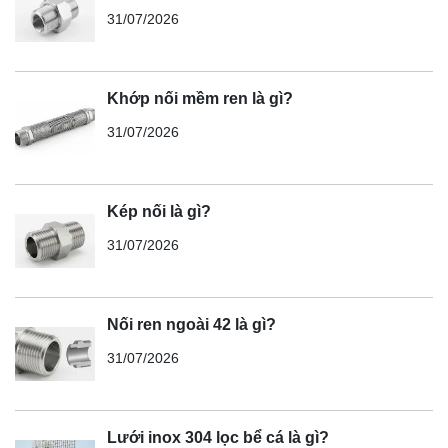
31/07/2026
Khớp nối mềm ren là gì?
31/07/2026
Kép nối là gì?
31/07/2026
Nối ren ngoài 42 là gì?
31/07/2026
Lưới inox 304 lọc bể cá là gì?