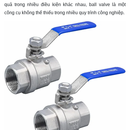
quả trong nhiều điều kiện khác nhau, ball valve là một
công cụ không thể thiếu trong nhiều quy trình công nghiệp.