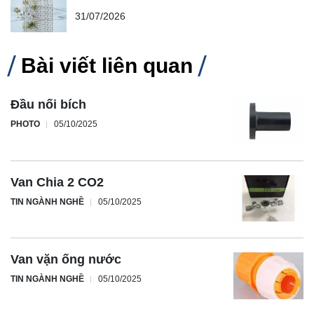
31/07/2026
Bài viết liên quan
Đầu nối bích
PHOTO
05/10/2025
Van Chia 2 CO2
TIN NGÀNH NGHỀ
05/10/2025
Van vặn ống nước
TIN NGÀNH NGHỀ
05/10/2025