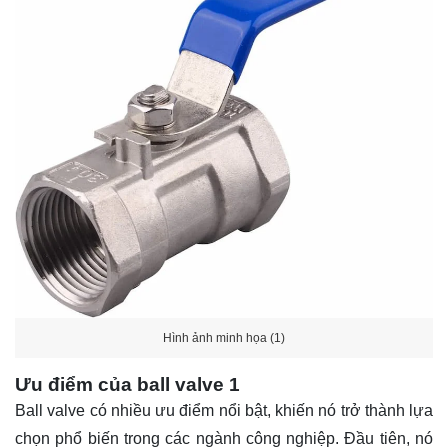
Hình ảnh minh họa (1)
Ưu điểm của ball valve 1
Ball valve có nhiều ưu điểm nổi bật, khiến nó trở thành lựa
chọn phổ biến trong các ngành công nghiệp. Đầu tiên, nó