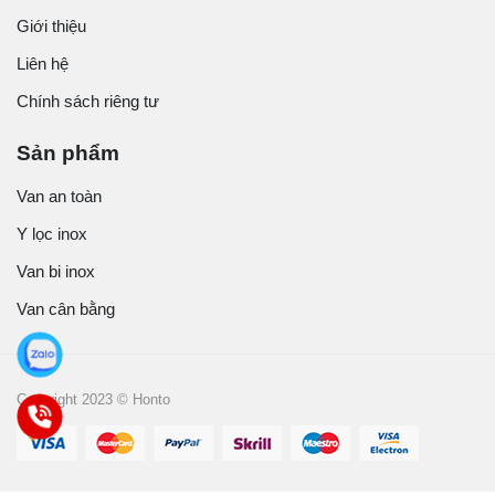
Giới thiệu
Liên hệ
Chính sách riêng tư
Sản phẩm
Van an toàn
Y lọc inox
Van bi inox
Van cân bằng
Copyright 2023 © Honto