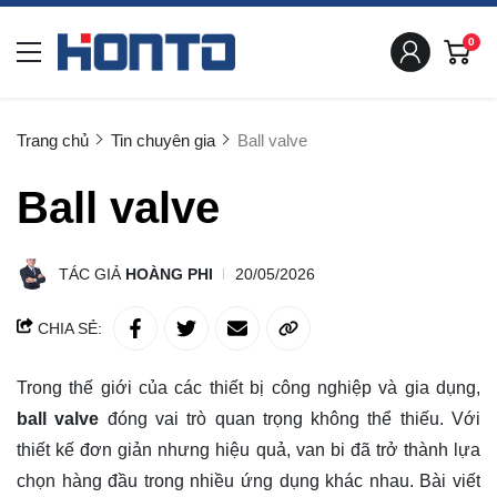
0
Trang chủ
Tin chuyên gia
Ball valve
Ball valve
TÁC GIẢ
HOÀNG PHI
20/05/2026
CHIA SẺ:
Trong thế giới của các thiết bị công nghiệp và gia dụng,
ball valve
đóng vai trò quan trọng không thể thiếu. Với
thiết kế đơn giản nhưng hiệu quả, van bi đã trở thành lựa
chọn hàng đầu trong nhiều ứng dụng khác nhau. Bài viết