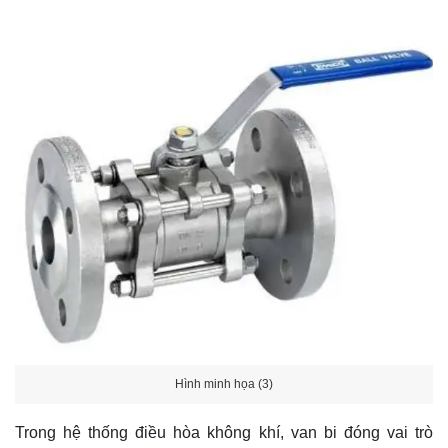
Hình minh họa (3)
Trong hệ thống điều hòa không khí, van bi đóng vai trò