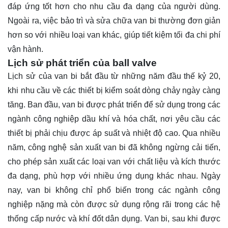
đáp ứng tốt hơn cho nhu cầu đa dạng của người dùng.
Ngoài ra, việc bảo trì và sửa chữa van bi thường đơn giản
hơn so với nhiều loại van khác, giúp tiết kiệm tối đa chi phí
vận hành.
Lịch sử phát triển của ball valve
Lịch sử của van bi bắt đầu từ những năm đầu thế kỷ 20,
khi nhu cầu về các thiết bị kiểm soát dòng chảy ngày càng
tăng. Ban đầu, van bi được phát triển để sử dụng trong các
ngành công nghiệp dầu khí và hóa chất, nơi yêu cầu các
thiết bị phải chịu được áp suất và nhiệt độ cao. Qua nhiều
năm, công nghệ sản xuất van bi đã không ngừng cải tiến,
cho phép sản xuất các loại van với chất liệu và kích thước
đa dạng, phù hợp với nhiều ứng dụng khác nhau. Ngày
nay, van bi không chỉ phổ biến trong các ngành công
nghiệp nặng mà còn được sử dụng rộng rãi trong các hệ
thống cấp nước và khí đốt dân dụng. Van bi, sau khi được