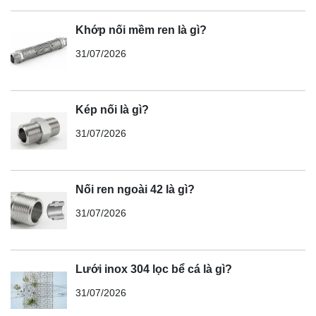
Khớp nối mềm ren là gì?
31/07/2026
Kép nối là gì?
31/07/2026
Nối ren ngoài 42 là gì?
31/07/2026
Lưới inox 304 lọc bể cá là gì?
31/07/2026