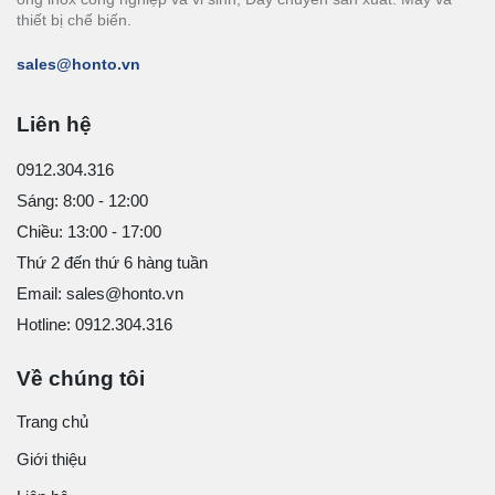
thiết bị chế biến.
sales@honto.vn
Liên hệ
0912.304.316
Sáng: 8:00 - 12:00
Chiều: 13:00 - 17:00
Thứ 2 đến thứ 6 hàng tuần
Email: sales@honto.vn
Hotline: 0912.304.316
Về chúng tôi
Trang chủ
Giới thiệu