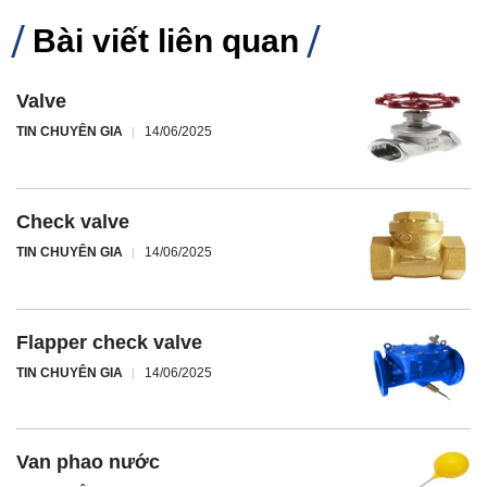
Bài viết liên quan
Valve
TIN CHUYÊN GIA
14/06/2025
Check valve
TIN CHUYÊN GIA
14/06/2025
Flapper check valve
TIN CHUYÊN GIA
14/06/2025
Van phao nước