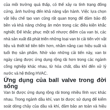
của môi trường quá thấp, có thể xảy ra tình trạng đông
cứng, ảnh hưởng đến khả năng vận hành. Việc lựa chọn
vật liệu chế tạo van cũng rất quan trọng để đảm bảo độ
bền và khả năng chống ăn mòn trong các điều kiện khắc
nghiệt. Để khắc phục một số nhược điểm của van bi, các
nhà sản xuất đã phát triển những loại van bi cải tiến với vật
liệu và thiết kế tiên tiến hơn, nhằm nâng cao hiệu suất và
tuổi thọ sản phẩm. Nhờ vào những cải tiến này, van bi
ngày càng được ứng dụng rộng rãi hơn trong các ngành
công nghiệp khác nhau, từ hóa chất, dầu khí đến xử lý
nước và hệ thống HVAC.
Ứng dụng của ball valve trong đời
sống
Van bi được ứng dụng rộng rãi trong nhiều lĩnh vực khác
nhau. Trong ngành dầu khí, van bi được sử dụng để kiểm
soát dòng chảy của dầu và khí, đảm bảo an toàn và hiệu