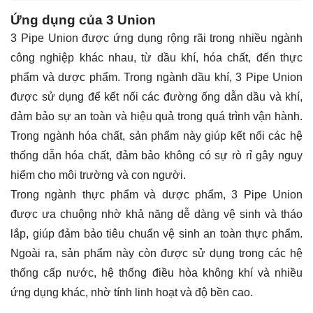
Ứng dụng của 3 Union
3 Pipe Union được ứng dụng rộng rãi trong nhiều ngành
công nghiệp khác nhau, từ dầu khí, hóa chất, đến thực
phẩm và dược phẩm. Trong ngành dầu khí, 3 Pipe Union
được sử dụng để kết nối các đường ống dẫn dầu và khí,
đảm bảo sự an toàn và hiệu quả trong quá trình vận hành.
Trong ngành hóa chất, sản phẩm này giúp kết nối các hệ
thống dẫn hóa chất, đảm bảo không có sự rò rỉ gây nguy
hiểm cho môi trường và con người.
Trong ngành thực phẩm và dược phẩm, 3 Pipe Union
được ưa chuộng nhờ khả năng dễ dàng vệ sinh và tháo
lắp, giúp đảm bảo tiêu chuẩn vệ sinh an toàn thực phẩm.
Ngoài ra, sản phẩm này còn được sử dụng trong các hệ
thống cấp nước, hệ thống điều hòa không khí và nhiều
ứng dụng khác, nhờ tính linh hoạt và độ bền cao.