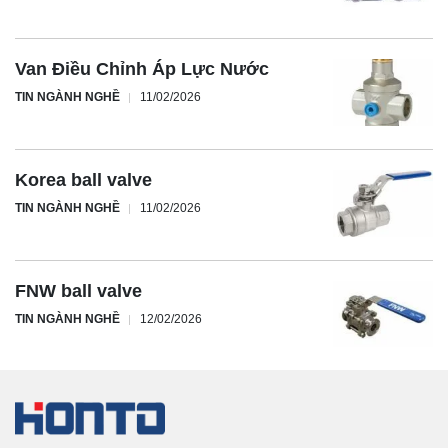
Van Điều Chỉnh Áp Lực Nước
TIN NGÀNH NGHỀ
11/02/2026
Korea ball valve
TIN NGÀNH NGHỀ
11/02/2026
FNW ball valve
TIN NGÀNH NGHỀ
12/02/2026