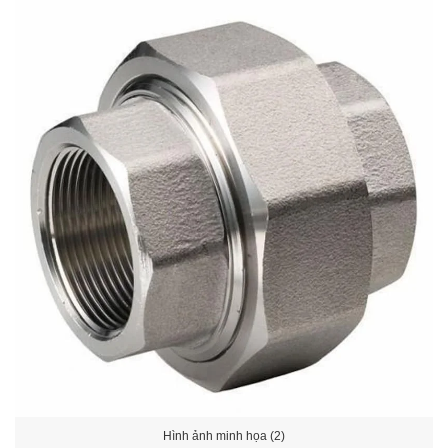
Hình ảnh minh họa (2)