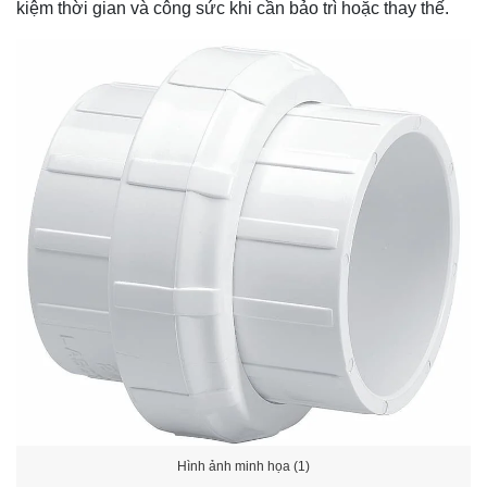
kiệm thời gian và công sức khi cần bảo trì hoặc thay thế.
Hình ảnh minh họa (1)