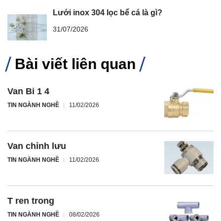
Lưới inox 304 lọc bể cá là gì?
31/07/2026
Bài viết liên quan
Van Bi 1 4
TIN NGÀNH NGHỀ
11/02/2026
Van chỉnh lưu
TIN NGÀNH NGHỀ
11/02/2026
T ren trong
TIN NGÀNH NGHỀ
08/02/2026