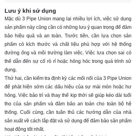
Lưu ý khi sử dụng
Mặc dù 3 Pipe Union mang lại nhiều lợi ích, việc sử dụng
sản phẩm này cũng cần có những lưu ý quan trọng để đảm
bảo hiệu quả và an toàn. Trước tiên, cần lựa chọn sản
phẩm có kích thước và chất liệu phù hợp với hệ thống
đường ống và môi trường làm việc. Việc lựa chọn sai có
thể dẫn đến sự cố rò rỉ hoặc hỏng hóc trong quá trình sử
dụng.
Thứ hai, cần kiểm tra định kỳ các mối nối của 3 Pipe Union
để phát hiện sớm các dấu hiệu của sự mài mòn hoặc hư
hỏng. Việc bảo trì và thay thế kịp thời sẽ giúp kéo dài tuổi
thọ của sản phẩm và đảm bảo an toàn cho toàn bộ hệ
thống. Cuối cùng, cần tuân thủ các hướng dẫn của nhà
sản xuất về cách lắp đặt và sử dụng để đảm bảo sản phẩm
hoạt động tốt nhất.