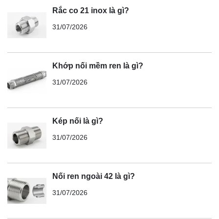
Rắc co 21 inox là gì?
31/07/2026
Khớp nối mềm ren là gì?
31/07/2026
Kép nối là gì?
31/07/2026
Nối ren ngoài 42 là gì?
31/07/2026