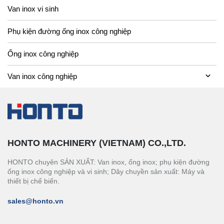
Van inox vi sinh
Phụ kiện đường ống inox công nghiệp
Ống inox công nghiệp
Van inox công nghiệp
HONTO MACHINERY (VIETNAM) CO.,LTD.
HONTO chuyên SẢN XUẤT: Van inox, ống inox; phụ kiện đường
ống inox công nghiệp và vi sinh; Dây chuyền sản xuất: Máy và
thiết bị chế biến.
sales@honto.vn