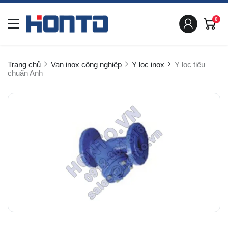
0
Trang chủ
Van inox công nghiệp
Y lọc inox
Y lọc tiêu
chuẩn Anh