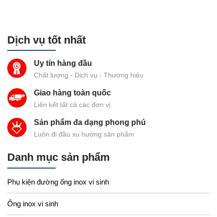
Dịch vụ tốt nhất
Uy tín hàng đầu
Chất lượng - Dịch vụ - Thương hiệu
Giao hàng toàn quốc
Liên kết tất cả các đơn vị
Sản phẩm đa dạng phong phú
Luôn đi đầu xu hướng sản phẩm
Danh mục sản phẩm
Phụ kiện đường ống inox vi sinh
Ống inox vi sinh