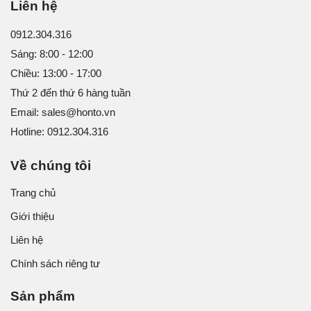
Liên hệ
0912.304.316
Sáng: 8:00 - 12:00
Chiều: 13:00 - 17:00
Thứ 2 đến thứ 6 hàng tuần
Email: sales@honto.vn
Hotline: 0912.304.316
Về chúng tôi
Trang chủ
Giới thiệu
Liên hệ
Chính sách riêng tư
Sản phẩm