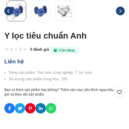
Y lọc tiêu chuẩn Anh
0 đánh giá
Còn hàng
Liên hệ
Dòng sản phẩm: Van inox công nghiệp, Y lọc inox
Số lượng sản phẩm trong kho: 100
Bạn có thích sản phẩm này không? Thêm vào mục yêu thích ngay bây
giờ và theo dõi sản phẩm.