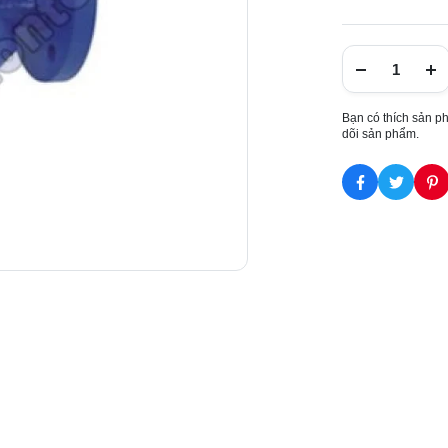
Bạn có thích sản p
dõi sản phẩm.