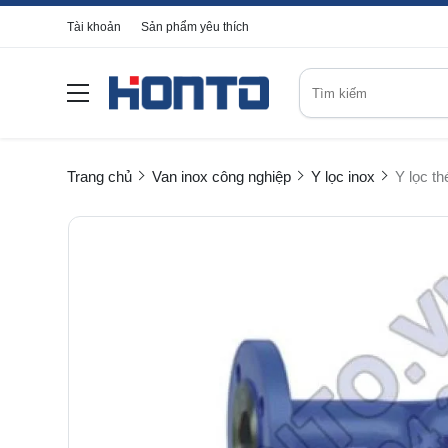
Tài khoản
Sản phẩm yêu thích
Trang chủ
Van inox công nghiệp
Y lọc inox
Y lọc t