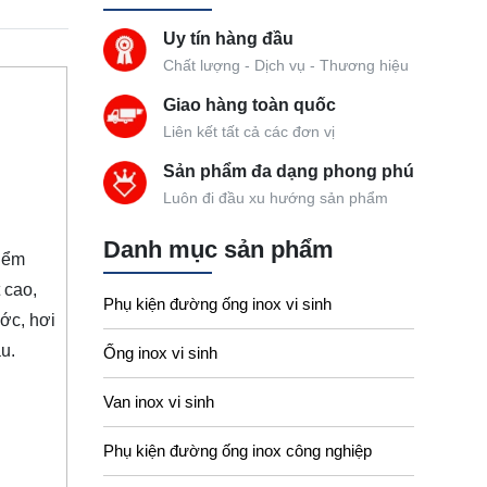
Uy tín hàng đầu
Chất lượng - Dịch vụ - Thương hiệu
Giao hàng toàn quốc
Liên kết tất cả các đơn vị
Sản phẩm đa dạng phong phú
Luôn đi đầu xu hướng sản phẩm
Danh mục sản phẩm
điểm
 cao,
Phụ kiện đường ống inox vi sinh
ước, hơi
u.
Ống inox vi sinh
Van inox vi sinh
Phụ kiện đường ống inox công nghiệp