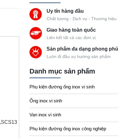
Uy tín hàng đầu
Chất lượng - Dịch vụ - Thương hiệu
Giao hàng toàn quốc
Liên kết tất cả các đơn vị
Sản phẩm đa dạng phong phú
Luôn đi đầu xu hướng sản phẩm
Danh mục sản phẩm
Phụ kiện đường ống inox vi sinh
Ống inox vi sinh
Van inox vi sinh
4,SCS13
Phụ kiện đường ống inox công nghiệp