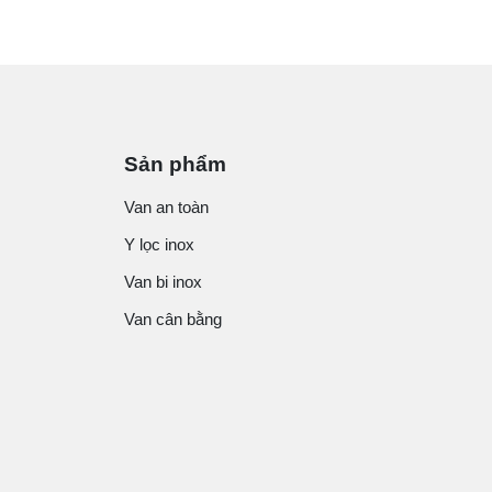
Sản phẩm
Van an toàn
Y lọc inox
Van bi inox
Van cân bằng