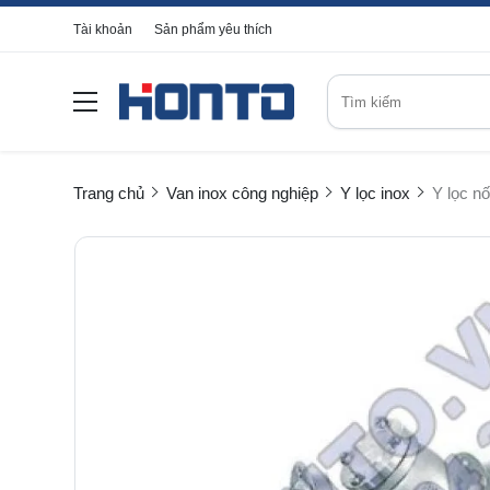
Tài khoản
Sản phẩm yêu thích
Trang chủ
Van inox công nghiệp
Y lọc inox
Y lọc n