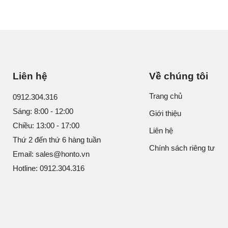
Liên hệ
Về chúng tôi
Trang chủ
0912.304.316
Sáng: 8:00 - 12:00
Giới thiệu
Chiều: 13:00 - 17:00
Liên hệ
Thứ 2 đến thứ 6 hàng tuần
Chính sách riêng tư
Email: sales@honto.vn
Hotline: 0912.304.316