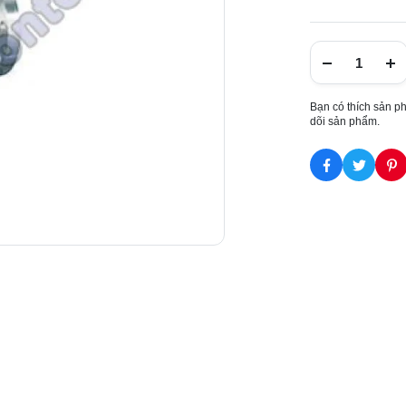
Bạn có thích sản p
dõi sản phẩm.