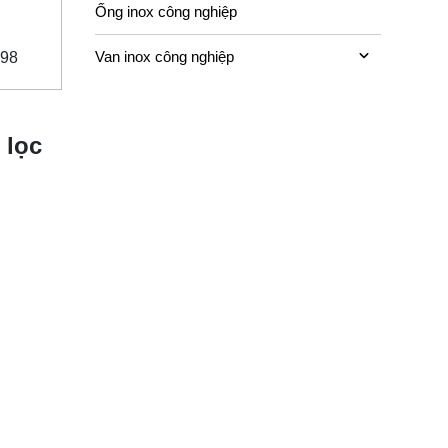
Ống inox công nghiệp
Van inox công nghiệp
598
 lọc