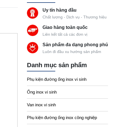
Uy tín hàng đầu
Chất lượng - Dịch vụ - Thương hiệu
Giao hàng toàn quốc
Liên kết tất cả các đơn vị
Sản phẩm đa dạng phong phú
Luôn đi đầu xu hướng sản phẩm
Danh mục sản phẩm
Phụ kiện đường ống inox vi sinh
Ống inox vi sinh
Van inox vi sinh
Phụ kiện đường ống inox công nghiệp