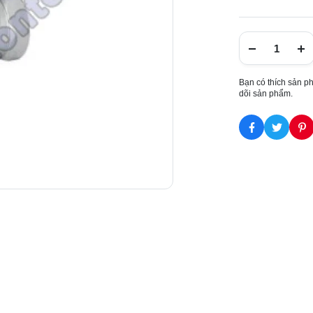
Bạn có thích sản p
dõi sản phẩm.