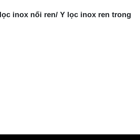
ọc inox nối ren/ Y lọc inox ren trong