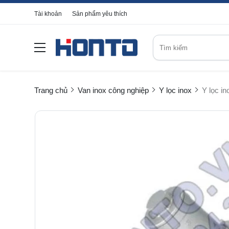
Tài khoản
Sản phẩm yêu thích
Trang chủ
Van inox công nghiệp
Y lọc inox
Y lọc in