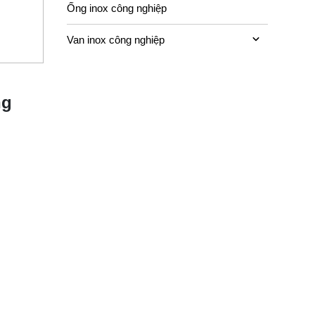
Ống inox công nghiệp
Van inox công nghiệp
ng