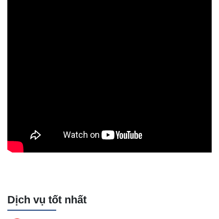
Dịch vụ tốt nhất