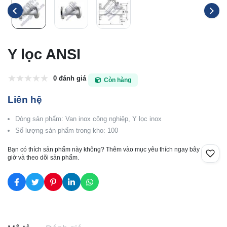
Y lọc ANSI
0 đánh giá
Còn hàng
Liên hệ
Dòng sản phẩm: Van inox công nghiệp, Y lọc inox
Số lượng sản phẩm trong kho: 100
Bạn có thích sản phẩm này không? Thêm vào mục yêu thích ngay bây
giờ và theo dõi sản phẩm.