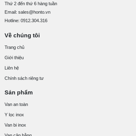
Thứ 2 đến thứ 6 hàng tuần
Email: sales@honto.vn
Hotline: 0912.304.316
Về chúng tôi
Trang chủ
Giới thiệu
Liên hệ
Chính sách riêng tư
Sản phẩm
Van an toàn
Y lọc inox
Van bi inox
Van cân bằng