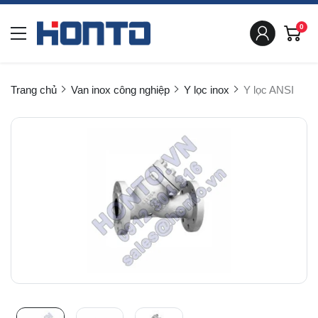
0
Trang chủ
Van inox công nghiệp
Y lọc inox
Y lọc ANSI