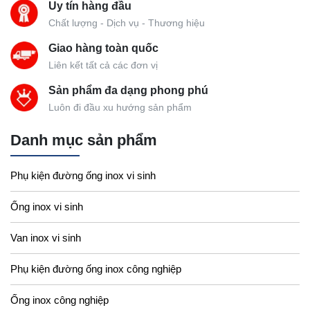
Uy tín hàng đầu
Chất lượng - Dịch vụ - Thương hiệu
Giao hàng toàn quốc
Liên kết tất cả các đơn vị
Sản phẩm đa dạng phong phú
Luôn đi đầu xu hướng sản phẩm
Danh mục sản phẩm
Phụ kiện đường ống inox vi sinh
Ống inox vi sinh
Van inox vi sinh
Phụ kiện đường ống inox công nghiệp
Ống inox công nghiệp