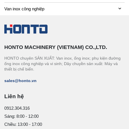
Van inox công nghiệp
HONTO MACHINERY (VIETNAM) CO.,LTD.
HONTO chuyên SẢN XUẤT: Van inox, ống inox; phụ kiện đường
ống inox công nghiệp và vi sinh; Dây chuyền sản xuất: Máy và
thiết bị chế biến.
sales@honto.vn
Liên hệ
0912.304.316
Sáng: 8:00 - 12:00
Chiều: 13:00 - 17:00