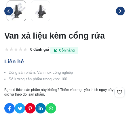
Van xả liệu kèm cổng rửa
0 đánh giá
Còn hàng
Liên hệ
Dòng sản phẩm: Van inox công nghiệp
Số lượng sản phẩm trong kho: 100
Bạn có thích sản phẩm này không? Thêm vào mục yêu thích ngay bây
giờ và theo dõi sản phẩm.