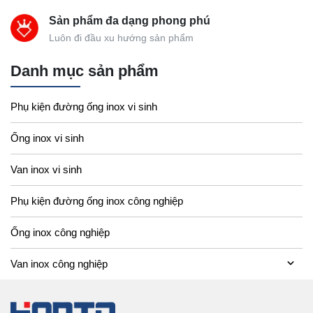
Sản phẩm đa dạng phong phú
Luôn đi đầu xu hướng sản phẩm
Danh mục sản phẩm
Phụ kiện đường ống inox vi sinh
Ống inox vi sinh
Van inox vi sinh
Phụ kiện đường ống inox công nghiệp
Ống inox công nghiệp
Van inox công nghiệp