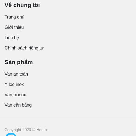
Về chúng tôi
Trang chủ
Giới thiệu
Liên hệ
Chính sách riêng tư
Sản phẩm
Van an toàn
Y lọc inox
Van bi inox
Van cân bằng
Copyright 2023 © Honto