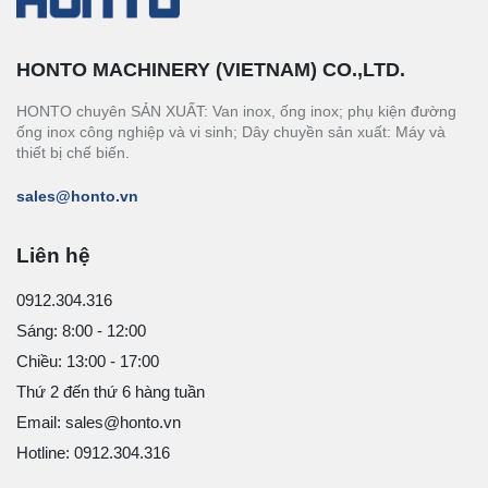
HONTO MACHINERY (VIETNAM) CO.,LTD.
HONTO chuyên SẢN XUẤT: Van inox, ống inox; phụ kiện đường
ống inox công nghiệp và vi sinh; Dây chuyền sản xuất: Máy và
thiết bị chế biến.
sales@honto.vn
Liên hệ
0912.304.316
Sáng: 8:00 - 12:00
Chiều: 13:00 - 17:00
Thứ 2 đến thứ 6 hàng tuần
Email: sales@honto.vn
Hotline: 0912.304.316