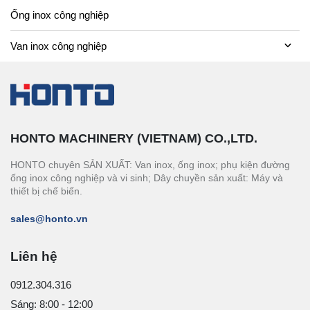
Ống inox công nghiệp
Van inox công nghiệp
HONTO MACHINERY (VIETNAM) CO.,LTD.
HONTO chuyên SẢN XUẤT: Van inox, ống inox; phụ kiện đường
ống inox công nghiệp và vi sinh; Dây chuyền sản xuất: Máy và
thiết bị chế biến.
sales@honto.vn
Liên hệ
0912.304.316
Sáng: 8:00 - 12:00