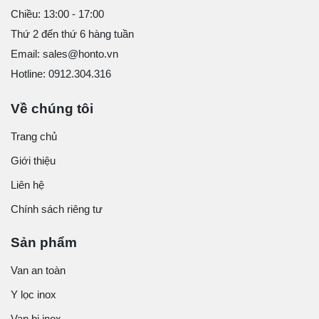
Chiều: 13:00 - 17:00
Thứ 2 đến thứ 6 hàng tuần
Email: sales@honto.vn
Hotline: 0912.304.316
Về chúng tôi
Trang chủ
Giới thiệu
Liên hệ
Chính sách riêng tư
Sản phẩm
Van an toàn
Y lọc inox
Van bi inox