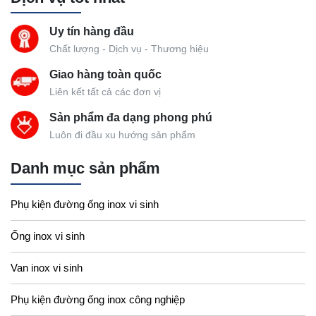
Uy tín hàng đầu
Chất lượng - Dịch vụ - Thương hiệu
Giao hàng toàn quốc
Liên kết tất cả các đơn vị
Sản phẩm đa dạng phong phú
Luôn đi đầu xu hướng sản phẩm
Danh mục sản phẩm
Phụ kiện đường ống inox vi sinh
Ống inox vi sinh
Van inox vi sinh
Phụ kiện đường ống inox công nghiệp