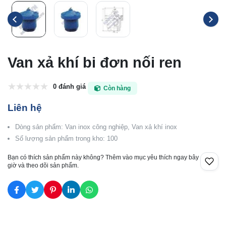
Van xả khí bi đơn nối ren
0 đánh giá
Còn hàng
Liên hệ
Dòng sản phẩm: Van inox công nghiệp, Van xả khí inox
Số lượng sản phẩm trong kho: 100
Bạn có thích sản phẩm này không? Thêm vào mục yêu thích ngay bây
giờ và theo dõi sản phẩm.