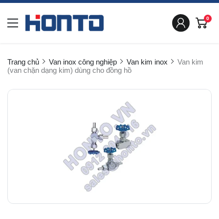
0
Trang chủ
Van inox công nghiệp
Van kim inox
Van kim
(van chặn dạng kim) dùng cho đồng hồ