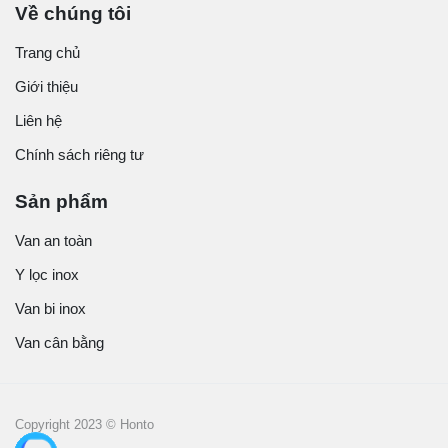
Về chúng tôi
Trang chủ
Giới thiệu
Liên hệ
Chính sách riêng tư
Sản phẩm
Van an toàn
Y lọc inox
Van bi inox
Van cân bằng
Copyright 2023 © Honto