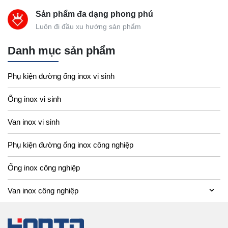
Sản phẩm đa dạng phong phú
Luôn đi đầu xu hướng sản phẩm
Danh mục sản phẩm
Phụ kiện đường ống inox vi sinh
Ống inox vi sinh
Van inox vi sinh
Phụ kiện đường ống inox công nghiệp
Ống inox công nghiệp
Van inox công nghiệp