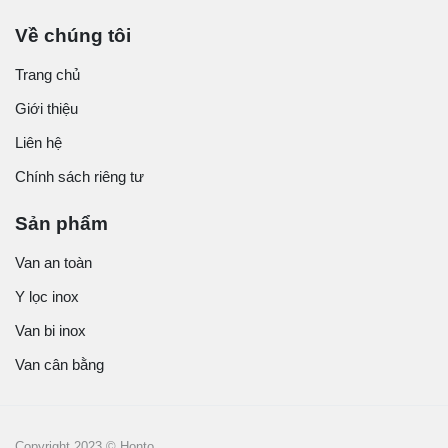
Về chúng tôi
Trang chủ
Giới thiệu
Liên hệ
Chính sách riêng tư
Sản phẩm
Van an toàn
Y lọc inox
Van bi inox
Van cân bằng
Copyright 2023 © Honto