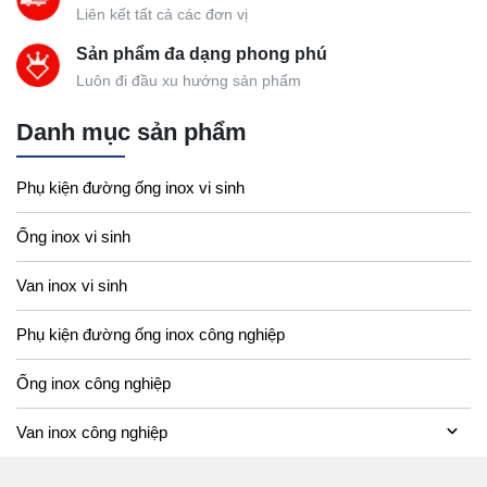
Liên kết tất cả các đơn vị
Sản phẩm đa dạng phong phú
Luôn đi đầu xu hướng sản phẩm
Danh mục sản phẩm
Phụ kiện đường ống inox vi sinh
Ống inox vi sinh
Van inox vi sinh
Phụ kiện đường ống inox công nghiệp
Ống inox công nghiệp
Van inox công nghiệp