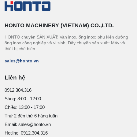
HONTO MACHINERY (VIETNAM) CO.,LTD.
HONTO chuyên SẢN XUẤT: Van inox, ống inox; phụ kiện đường
ống inox công nghiệp và vi sinh; Dây chuyền sản xuất: Máy và
thiết bị chế biến.
sales@honto.vn
Liên hệ
0912.304.316
Sáng: 8:00 - 12:00
Chiều: 13:00 - 17:00
Thứ 2 đến thứ 6 hàng tuần
Email: sales@honto.vn
Hotline: 0912.304.316