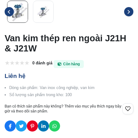
Van kim thép ren ngoài J21H
& J21W
0 đánh giá
Còn hàng
Liên hệ
Dòng sản phẩm: Van inox công nghiệp, van kim
Số lượng sản phẩm trong kho: 100
Bạn có thích sản phẩm này không? Thêm vào mục yêu thích ngay bây
giờ và theo dõi sản phẩm.