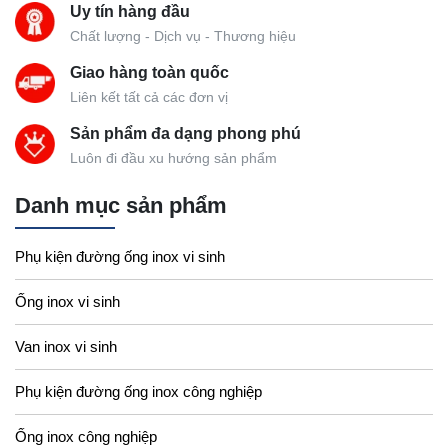
Uy tín hàng đầu
Chất lượng - Dịch vụ - Thương hiệu
Giao hàng toàn quốc
Liên kết tất cả các đơn vị
Sản phẩm đa dạng phong phú
Luôn đi đầu xu hướng sản phẩm
Danh mục sản phẩm
Phụ kiện đường ống inox vi sinh
Ống inox vi sinh
Van inox vi sinh
Phụ kiện đường ống inox công nghiệp
Ống inox công nghiệp