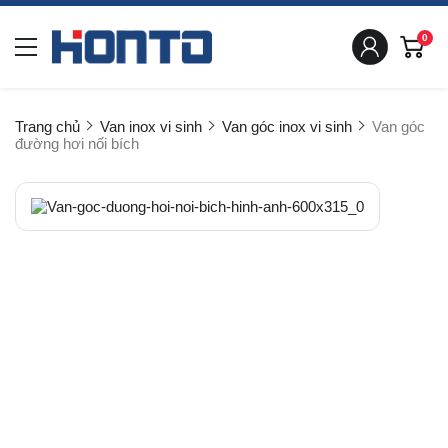
0
Trang chủ
Van inox vi sinh
Van góc inox vi sinh
Van góc
đường hơi nối bích