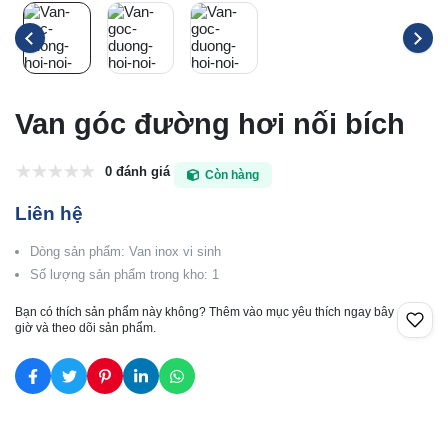
Van góc đường hơi nối bích
0 đánh giá
Còn hàng
Liên hệ
Dòng sản phẩm: Van inox vi sinh
Số lượng sản phẩm trong kho: 1
Bạn có thích sản phẩm này không? Thêm vào mục yêu thích ngay bây
giờ và theo dõi sản phẩm.