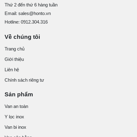
Thứ 2 đến thứ 6 hàng tuần
Email: sales@honto.vn
Hotline: 0912.304.316
Về chúng tôi
Trang chủ
Giới thiệu
Liên hệ
Chính sách riêng tư
Sản phẩm
Van an toàn
Y lọc inox
Van bi inox