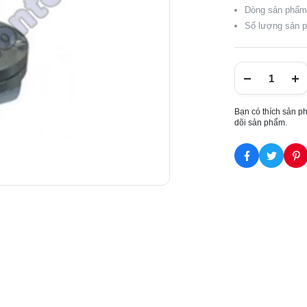
Dòng sản phẩm:
Số lượng sản p
Bạn có thích sản p
dõi sản phẩm.