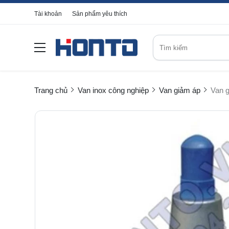
Tài khoản
Sản phẩm yêu thích
Trang chủ
Van inox công nghiệp
Van giảm áp
Van 