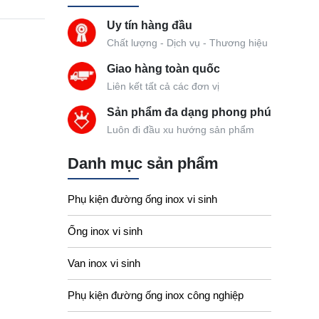
Uy tín hàng đầu
Chất lượng - Dịch vụ - Thương hiệu
Giao hàng toàn quốc
Liên kết tất cả các đơn vị
Sản phẩm đa dạng phong phú
Luôn đi đầu xu hướng sản phẩm
Danh mục sản phẩm
Phụ kiện đường ống inox vi sinh
Ống inox vi sinh
Van inox vi sinh
Phụ kiện đường ống inox công nghiệp