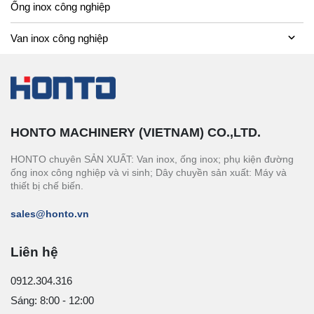
Ống inox công nghiệp
Van inox công nghiệp
HONTO MACHINERY (VIETNAM) CO.,LTD.
HONTO chuyên SẢN XUẤT: Van inox, ống inox; phụ kiện đường
ống inox công nghiệp và vi sinh; Dây chuyền sản xuất: Máy và
thiết bị chế biến.
sales@honto.vn
Liên hệ
0912.304.316
Sáng: 8:00 - 12:00