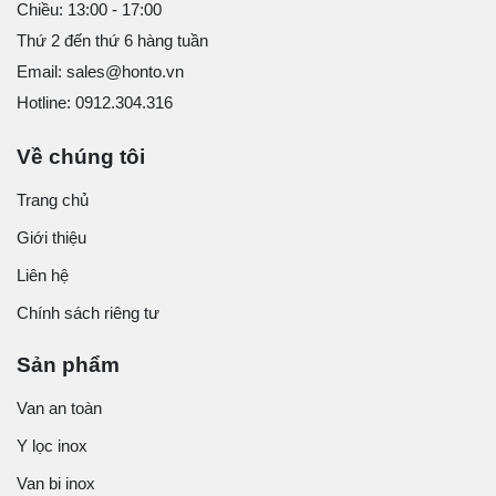
Chiều: 13:00 - 17:00
Thứ 2 đến thứ 6 hàng tuần
Email: sales@honto.vn
Hotline: 0912.304.316
Về chúng tôi
Trang chủ
Giới thiệu
Liên hệ
Chính sách riêng tư
Sản phẩm
Van an toàn
Y lọc inox
Van bi inox