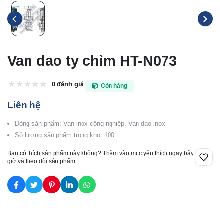
Van dao ty chìm HT-N073
0 đánh giá
Còn hàng
Liên hệ
Dòng sản phẩm: Van inox công nghiệp, Van dao inox
Số lượng sản phẩm trong kho: 100
Bạn có thích sản phẩm này không? Thêm vào mục yêu thích ngay bây
giờ và theo dõi sản phẩm.