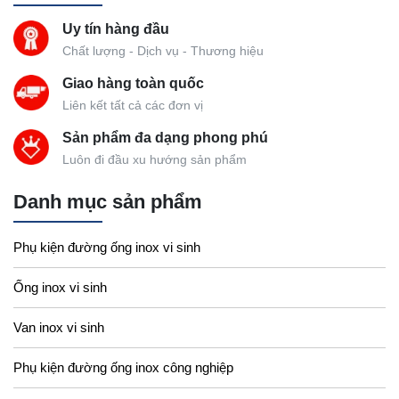
Uy tín hàng đầu
Chất lượng - Dịch vụ - Thương hiệu
Giao hàng toàn quốc
Liên kết tất cả các đơn vị
Sản phẩm đa dạng phong phú
Luôn đi đầu xu hướng sản phẩm
Danh mục sản phẩm
Phụ kiện đường ống inox vi sinh
Ống inox vi sinh
Van inox vi sinh
Phụ kiện đường ống inox công nghiệp