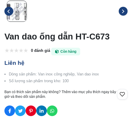
Van dao ống dẫn HT-C673
0 đánh giá
Còn hàng
Liên hệ
Dòng sản phẩm: Van inox công nghiệp, Van dao inox
Số lượng sản phẩm trong kho: 100
Bạn có thích sản phẩm này không? Thêm vào mục yêu thích ngay bây
giờ và theo dõi sản phẩm.