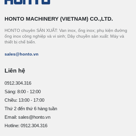
HONTO MACHINERY (VIETNAM) CO.,LTD.
HONTO chuyên SẢN XUẤT: Van inox, ống inox; phụ kiện đường
ống inox công nghiệp và vi sinh; Dây chuyền sản xuất: Máy và
thiết bị chế biến.
sales@honto.vn
Liên hệ
0912.304.316
Sáng: 8:00 - 12:00
Chiều: 13:00 - 17:00
Thứ 2 đến thứ 6 hàng tuần
Email: sales@honto.vn
Hotline: 0912.304.316