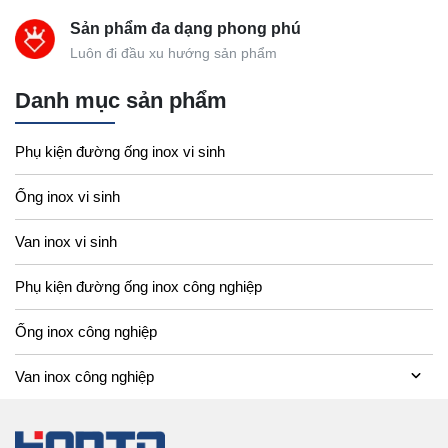
Sản phẩm đa dạng phong phú
Luôn đi đầu xu hướng sản phẩm
Danh mục sản phẩm
Phụ kiện đường ống inox vi sinh
Ống inox vi sinh
Van inox vi sinh
Phụ kiện đường ống inox công nghiệp
Ống inox công nghiệp
Van inox công nghiệp