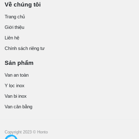
Về chúng tôi
Trang chủ
Giới thiệu
Liên hệ
Chính sách riêng tư
Sản phẩm
Van an toàn
Y lọc inox
Van bi inox
Van cân bằng
Copyright 2023 © Honto