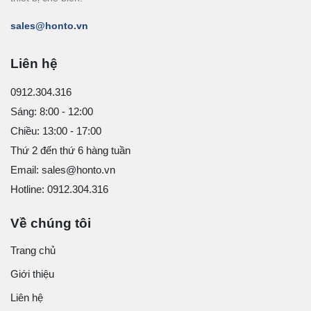
sales@honto.vn
Liên hệ
0912.304.316
Sáng: 8:00 - 12:00
Chiều: 13:00 - 17:00
Thứ 2 đến thứ 6 hàng tuần
Email: sales@honto.vn
Hotline: 0912.304.316
Về chúng tôi
Trang chủ
Giới thiệu
Liên hệ