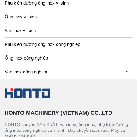
Phụ kiện đường ống inox vi sinh
Ống inox vi sinh
Van inox vi sinh
Phụ kiện đường ống inox công nghiệp
Ống inox công nghiệp
Van inox công nghiệp
HONTO MACHINERY (VIETNAM) CO.,LTD.
HONTO chuyên SẢN XUẤT: Van inox, ống inox; phụ kiện đường
ống inox công nghiệp và vi sinh; Dây chuyền sản xuất: Máy và
thiết bị chế biến.