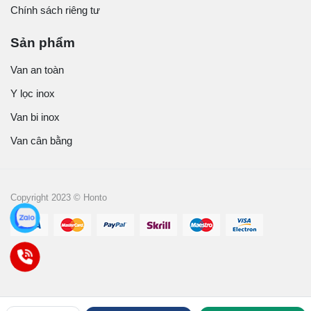
Chính sách riêng tư
Sản phẩm
Van an toàn
Y lọc inox
Van bi inox
Van cân bằng
Copyright 2023 © Honto