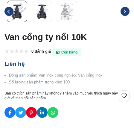
Van cổng ty nổi 10K
0 đánh giá
Còn hàng
Liên hệ
Dòng sản phẩm: Van inox công nghiệp, Van cổng inox
Số lượng sản phẩm trong kho: 100
Bạn có thích sản phẩm này không? Thêm vào mục yêu thích ngay bây
giờ và theo dõi sản phẩm.