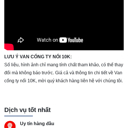
LƯU Ý VAN CỔNG TY NỔI 10K:
Số liệu, hình ảnh chỉ mang tính chất tham khảo, có thể thay
đổi mà không báo trước. Giá cả và thông tin chi tiết về Van
cổng ty nổi 10K, mời quý khách hàng liên hệ với chúng tôi.
Dịch vụ tốt nhất
Uy tín hàng đầu