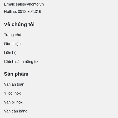
Email: sales@honto.vn
Hotline: 0912.304.316
Về chúng tôi
Trang chủ
Giới thiệu
Liên hệ
Chính sách riêng tư
Sản phẩm
Van an toàn
Y lọc inox
Van bi inox
Van cân bằng