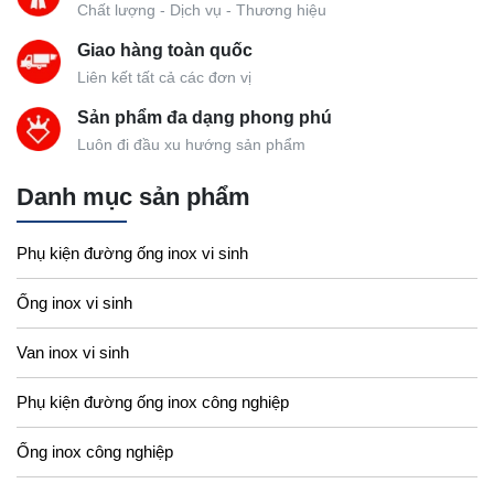
Chất lượng - Dịch vụ - Thương hiệu
Giao hàng toàn quốc
Liên kết tất cả các đơn vị
Sản phẩm đa dạng phong phú
Luôn đi đầu xu hướng sản phẩm
Danh mục sản phẩm
Phụ kiện đường ống inox vi sinh
Ống inox vi sinh
Van inox vi sinh
Phụ kiện đường ống inox công nghiệp
Ống inox công nghiệp