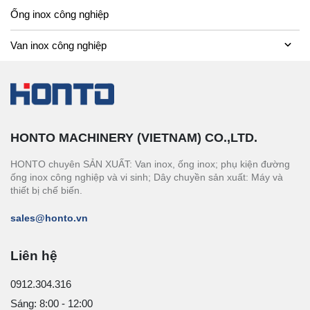
Ống inox công nghiệp
Van inox công nghiệp
HONTO MACHINERY (VIETNAM) CO.,LTD.
HONTO chuyên SẢN XUẤT: Van inox, ống inox; phụ kiện đường
ống inox công nghiệp và vi sinh; Dây chuyền sản xuất: Máy và
thiết bị chế biến.
sales@honto.vn
Liên hệ
0912.304.316
Sáng: 8:00 - 12:00