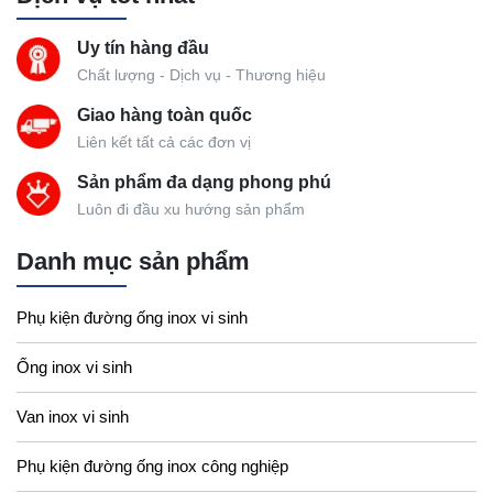
Uy tín hàng đầu
Chất lượng - Dịch vụ - Thương hiệu
Giao hàng toàn quốc
Liên kết tất cả các đơn vị
Sản phẩm đa dạng phong phú
Luôn đi đầu xu hướng sản phẩm
Danh mục sản phẩm
Phụ kiện đường ống inox vi sinh
Ống inox vi sinh
Van inox vi sinh
Phụ kiện đường ống inox công nghiệp