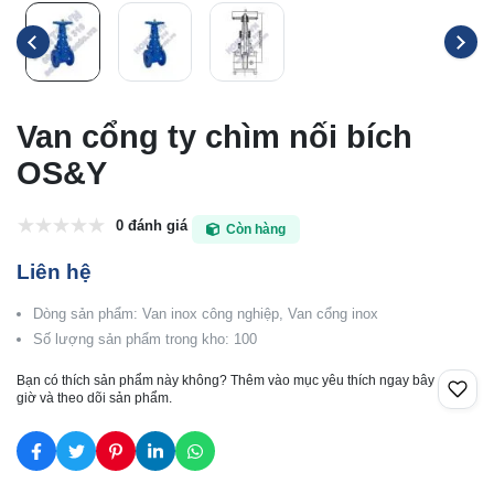
Van cổng ty chìm nối bích
OS&Y
0 đánh giá
Còn hàng
Liên hệ
Dòng sản phẩm: Van inox công nghiệp, Van cổng inox
Số lượng sản phẩm trong kho: 100
Bạn có thích sản phẩm này không? Thêm vào mục yêu thích ngay bây
giờ và theo dõi sản phẩm.