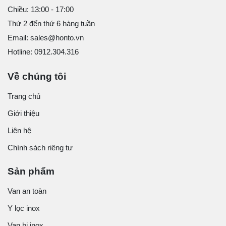
Chiều: 13:00 - 17:00
Thứ 2 đến thứ 6 hàng tuần
Email: sales@honto.vn
Hotline: 0912.304.316
Về chúng tôi
Trang chủ
Giới thiệu
Liên hệ
Chính sách riêng tư
Sản phẩm
Van an toàn
Y lọc inox
Van bi inox